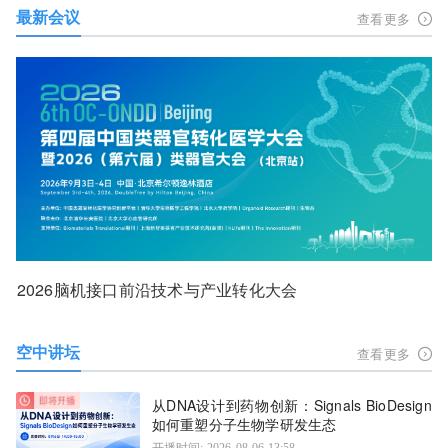
最新会议
查看更多
2026脑机接口前沿技术与产业转化大会
空中讲坛
查看更多
从DNA设计到药物创新：Signals BioDesign
如何重塑分子生物学研发生态
开播时间: 2026-08-06 13:58