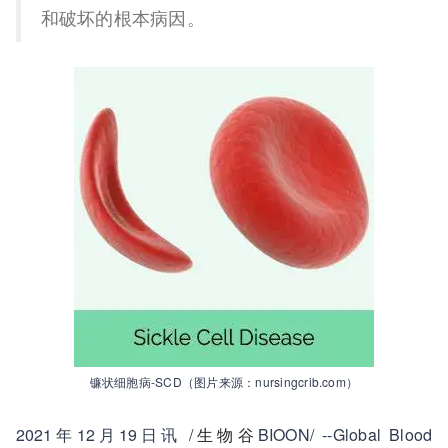
和破坏的根本病因。
镰状细胞病-SCD（图片来源：nursingcrib.com）
2021年12月19日讯 /
生物谷
BIOON/ --Global Blood