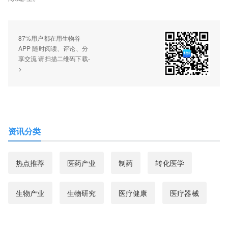
87%用户都在用生物谷
APP 随时阅读、评论、分
享交流 请扫描二维码下载-
>
资讯分类
热点推荐
医药产业
制药
转化医学
生物产业
生物研究
医疗健康
医疗器械