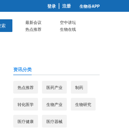
注册
登录
生物谷APP
最新会议
空中讲坛
搜索
热点推荐
生物在线
资讯分类
热点推荐
医药产业
制药
转化医学
生物产业
生物研究
医疗健康
医疗器械