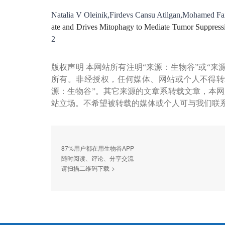
Natalia V Oleinik,Firdevs Cansu Atilgan,Mohamed Fais
ate and Drives Mitophagy to Mediate Tumor Suppress
2
版权声明 本网站所有注明“来源：生物谷”或“来
所有。非经授权，任何媒体、网站或个人不得转
源：生物谷”。其它来源的文章系转载文章，本
站立场。不希望被转载的媒体或个人可与我们联
87%用户都在用生物谷APP
随时阅读、评论、分享交流
请扫描二维码下载->