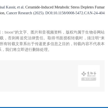
al Kassir, et al.
Ceramide-Induced Metabolic Stress Depletes Fumar
ion
, Cancer Research (2025). DOI:10.1158/0008-5472.CAN-24-404
源：bioon”的文字、图片和音视频资料，版权均属于生物谷网站
载，否则将追究法律责任。取得书面授权转载时，须注明“来
网所有转载文章系出于传递更多信息之目的，转载内容不代表本
系，我们将立即进行删除处理。