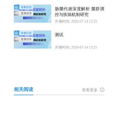
肠菌代谢深度解析 菌群调
控与疾病机制研究
开播时间: 2026-07-14 13:55
测试
开播时间: 2026-07-14 13:25
相关阅读
查看更多