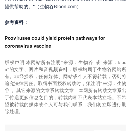
提供帮助的。"（生物谷Bioon.com）
参考资料：
Poxviruses could yield protein pathways for
coronavirus vaccine
版权声明 本网站所有注明“来源：生物谷”或“来源：bioo
n”的文字、图片和音视频资料，版权均属于生物谷网站所
有。非经授权，任何媒体、网站或个人不得转载，否则将
追究法律责任。取得书面授权转载时，须注明“来源：生物
谷”。其它来源的文章系转载文章，本网所有转载文章系出
于传递更多信息之目的，转载内容不代表本站立场。不希
望被转载的媒体或个人可与我们联系，我们将立即进行删
除处理。