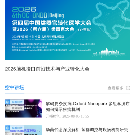
2026脑机接口前沿技术与产业转化大会
空中讲坛
查看更多
解码复杂疾病:Oxford Nanopore 多组学测序
如何揭示疾病机制
开播时间: 2026-08-05 13:55
肠菌代谢深度解析 菌群调控与疾病机制研究