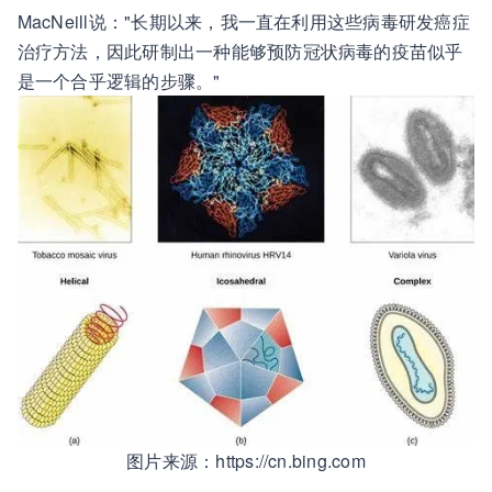
MacNeill说："长期以来，我一直在利用这些病毒研发癌症
治疗方法，因此研制出一种能够预防冠状病毒的疫苗似乎
是一个合乎逻辑的步骤。"
图片来源：https://cn.bing.com