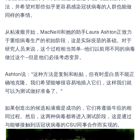
法，并希望对那些似乎更容易感染冠状病毒的人群也能做
同样的事情。
从粘液瘤开始，MacNeill和她的助手Laura Ashton正致力
于重组病毒生产的初始阶段，这是实际疫苗的基础。对于
研究人员来说，这个过程相当简单--他们以前用不同的病毒
做过这个--但是他们必须考虑变异。
Ashton说："这种方法是复制和粘贴，但有时蛋白质不能正
确地克隆。我们希望能够很容易地插入它们，这样我们就
可以为测试做好准备了。"
如果创造出的候选粘液瘤是成功的，它们将遵循牛痘的相
同过程。然后，这两种病毒都将进入测试阶段，这是通过
与能够接触到活冠状病毒的CSU同事合作而实现的。