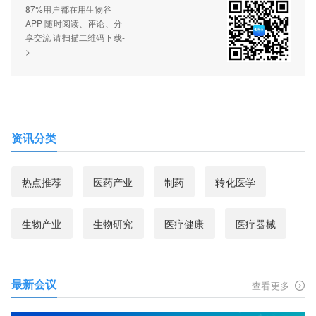
87%用户都在用生物谷
APP 随时阅读、评论、分
享交流 请扫描二维码下载-
>
资讯分类
热点推荐
医药产业
制药
转化医学
生物产业
生物研究
医疗健康
医疗器械
最新会议
查看更多