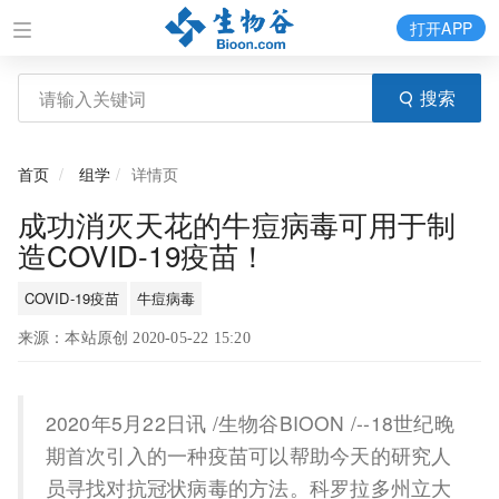
打开APP
搜索
首页
组学
详情页
成功消灭天花的牛痘病毒可用于制
造COVID-19疫苗！
COVID-19疫苗
牛痘病毒
来源：本站原创 2020-05-22 15:20
2020年5月22日讯 /生物谷BIOON /--18世纪晚
期首次引入的一种疫苗可以帮助今天的研究人
员寻找对抗冠状病毒的方法。科罗拉多州立大