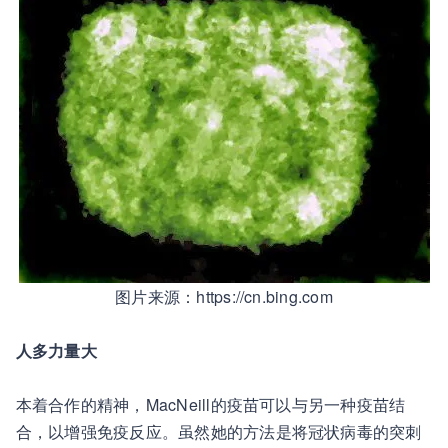
图片来源：https://cn.bing.com
人多力量大
本着合作的精神，MacNeill的疫苗可以与另一种疫苗结
合，以增强免疫反应。虽然她的方法是将冠状病毒的突刺