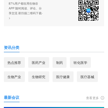
87%用户都在用生物谷
APP 随时阅读、评论、分
享交流 请扫描二维码下载-
>
资讯分类
热点推荐
医药产业
制药
转化医学
生物产业
生物研究
医疗健康
医疗器械
最新会议
查看更多