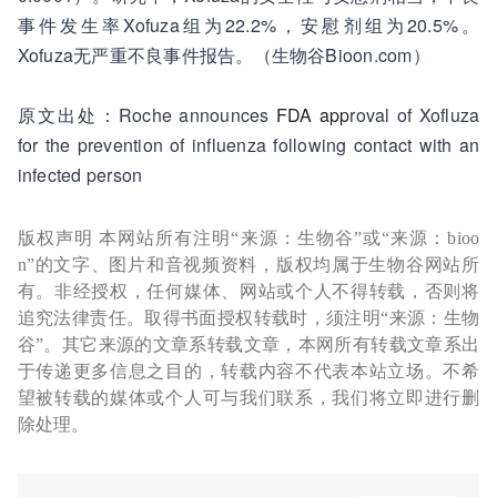
事件发生率Xofuza组为22.2%，安慰剂组为20.5%。
Xofuza无严重不良事件报告。（生物谷Bioon.com）
原文出处：Roche announces
FDA
app
roval of Xofluza
for the prevention of influenza following contact with an
infected person
版权声明 本网站所有注明“来源：生物谷”或“来源：bioo
n”的文字、图片和音视频资料，版权均属于生物谷网站所
有。非经授权，任何媒体、网站或个人不得转载，否则将
追究法律责任。取得书面授权转载时，须注明“来源：生物
谷”。其它来源的文章系转载文章，本网所有转载文章系出
于传递更多信息之目的，转载内容不代表本站立场。不希
望被转载的媒体或个人可与我们联系，我们将立即进行删
除处理。