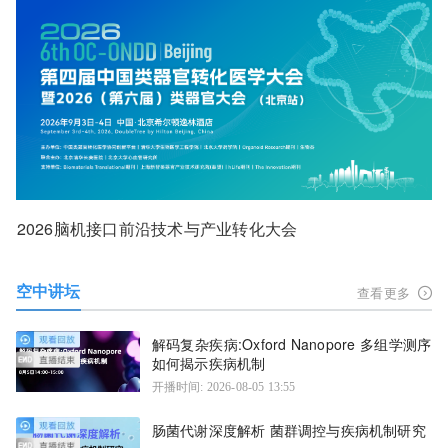
2026脑机接口前沿技术与产业转化大会
空中讲坛
查看更多
解码复杂疾病:Oxford Nanopore 多组学测序
如何揭示疾病机制
开播时间: 2026-08-05 13:55
肠菌代谢深度解析 菌群调控与疾病机制研究