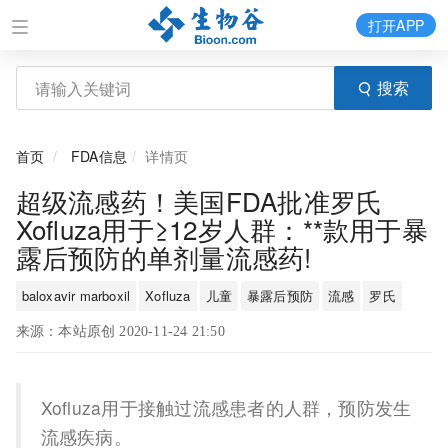
打开APP
搜索
首页
FDA信息
详情页
超级流感药！美国FDA批准罗氏
Xofluza用于≥12岁人群：**款用于暴
露后预防的单剂量流感药!
baloxavir marboxil
Xofluza
儿童
暴露后预防
流感
罗氏
来源：本站原创 2020-11-24 21:50
Xofluza用于接触过流感患者的人群，预防发生
流感疾病。