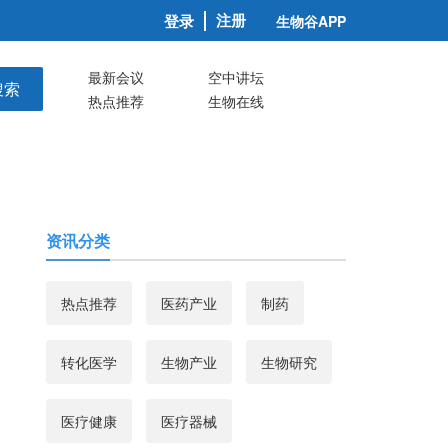
注册
登录
生物谷APP
最新会议
空中讲坛
搜索
热点推荐
生物在线
资讯分类
热点推荐
医药产业
制药
转化医学
生物产业
生物研究
医疗健康
医疗器械