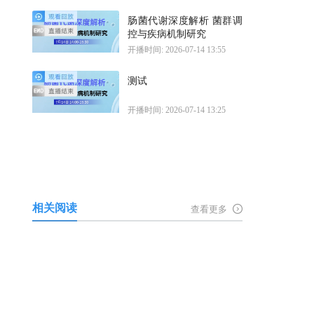
肠菌代谢深度解析 菌群调
控与疾病机制研究
开播时间: 2026-07-14 13:55
测试
开播时间: 2026-07-14 13:25
相关阅读
查看更多