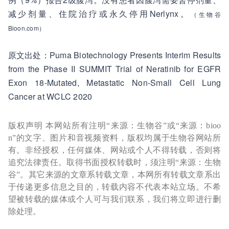
减少剂量、住院治疗或永久停用Nerlynx。
（生物谷
Bioon.com）
原文出处：Puma Biotechnology Presents Interim Results
from the Phase II SUMMIT Trial of Neratinib for EGFR
Exon 18-Mutated, Metastatic Non-Small Cell Lung
Cancer at WCLC 2020
版权声明 本网站所有注明“来源：生物谷”或“来源：bioo
n”的文字、图片和音视频资料，版权均属于生物谷网站所
有。非经授权，任何媒体、网站或个人不得转载，否则将
追究法律责任。取得书面授权转载时，须注明“来源：生物
谷”。其它来源的文章系转载文章，本网所有转载文章系出
于传递更多信息之目的，转载内容不代表本站立场。不希
望被转载的媒体或个人可与我们联系，我们将立即进行删
除处理。