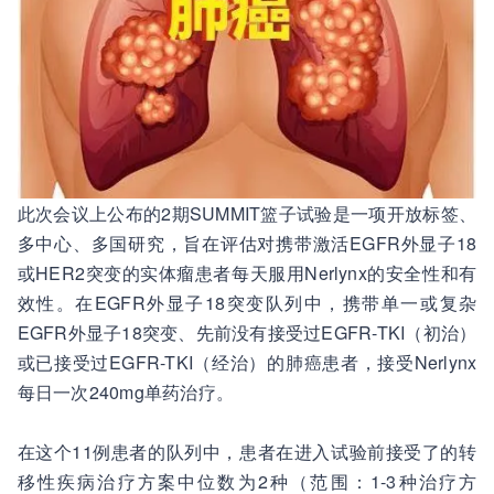
此次会议上公布的2期SUMMIT篮子试验是一项开放标签、
多中心、多国研究，旨在评估对携带激活EGFR外显子18
或HER2突变的实体瘤患者每天服用Nerlynx的安全性和有
效性。在EGFR外显子18突变队列中，携带单一或复杂
EGFR外显子18突变、先前没有接受过EGFR-TKI（初治）
或已接受过EGFR-TKI（经治）的肺癌患者，接受Nerlynx
每日一次240mg单药治疗。
在这个11例患者的队列中，患者在进入试验前接受了的转
移性疾病治疗方案中位数为2种（范围：1-3种治疗方