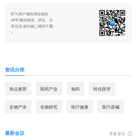
87%用户都在用生物谷
APP 随时阅读、评论、分
享交流 请扫描二维码下载-
>
资讯分类
热点推荐
医药产业
制药
转化医学
生物产业
生物研究
医疗健康
医疗器械
最新会议
查看更多