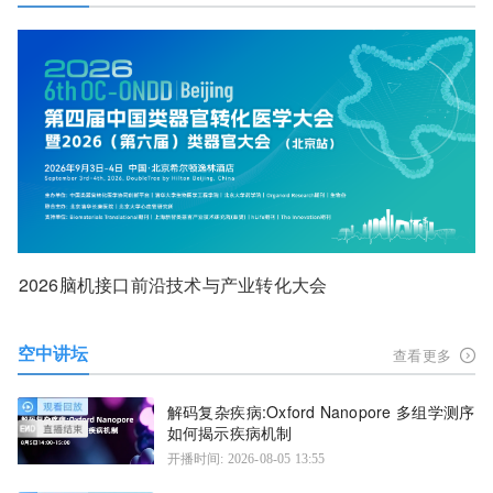
2026脑机接口前沿技术与产业转化大会
空中讲坛
查看更多
解码复杂疾病:Oxford Nanopore 多组学测序
如何揭示疾病机制
开播时间: 2026-08-05 13:55