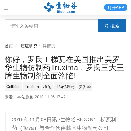
打开APP
搜索
首页
癌症研究
详情页
你好，罗氏！梯瓦在美国推出美罗
华生物仿制药Truxima，罗氏三大王
牌生物制剂全面沦陷!
Celltrion
Truxima
梯瓦
生物仿制药
美罗华
来源：本站原创 2019-11-08 12:42
2019年11月08日讯 /生物谷BIOON/ --梯瓦制
药（Teva）与合作伙伴韩国生物制药公司