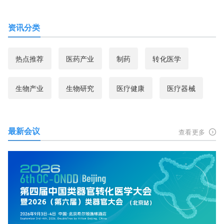
资讯分类
热点推荐
医药产业
制药
转化医学
生物产业
生物研究
医疗健康
医疗器械
最新会议
查看更多