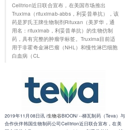
Celltrion近日联合宣布，在美国市场推出
Truxima（rituximab-abbs，利妥昔单抗），该
药是罗氏王牌生物制剂Rituxan（美罗华，通
用名：rituximab，利妥昔单抗）的生物仿制
药，具有完整的肿瘤学标签。Truxima目前适
用于非霍奇金淋巴瘤（NHL）和慢性淋巴细胞
白血病（CL
2019年11月08日讯 /
生物谷
BIOON/ --梯瓦制药（Teva）与
合作伙伴韩国生物制药公司Celltrion近日联合宣布，在美