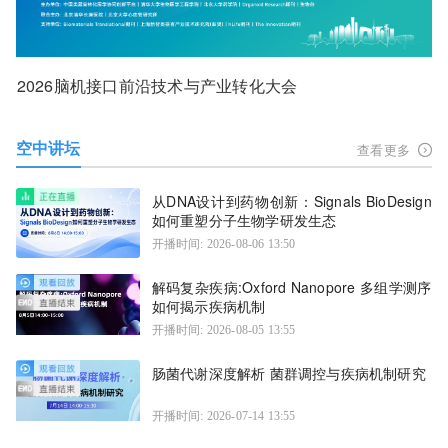
2026脑机接口前沿技术与产业转化大会
空中讲坛
查看更多
从DNA设计到药物创新：Signals BioDesign
如何重塑分子生物学研发生态
开播时间: 2026-08-06 13:50
解码复杂疾病:Oxford Nanopore 多组学测序
如何揭示疾病机制
开播时间: 2026-08-05 13:55
肠菌代谢深度解析 菌群调控与疾病机制研究
开播时间: 2026-07-14 13:55