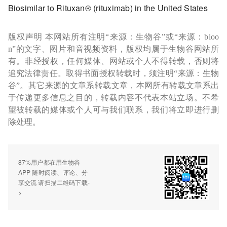
Biosimilar to Rituxan® (rituximab) in the United States
版权声明 本网站所有注明“来源：生物谷”或“来源：bioo
n”的文字、图片和音视频资料，版权均属于生物谷网站所
有。非经授权，任何媒体、网站或个人不得转载，否则将
追究法律责任。取得书面授权转载时，须注明“来源：生物
谷”。其它来源的文章系转载文章，本网所有转载文章系出
于传递更多信息之目的，转载内容不代表本站立场。不希
望被转载的媒体或个人可与我们联系，我们将立即进行删
除处理。
87%用户都在用生物谷
APP 随时阅读、评论、分
享交流 请扫描二维码下载-
>