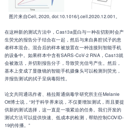
图片来自Cell, 2020, doi:10.1016/j.cell.2020.12.001。
在这种新的测试方法中，Cas13a蛋白与一种在切割时会产
生荧光的报告分子结合在一起，然后与来自鼻腔拭子的患
者样本混合。混合后的样本被放置在一种连接到智能手机
的设备中。如果样本中含有SARS-CoV-2 RNA，Cas13就
会被激活，并切割报告分子，导致荧光信号产生。然后，
基本上变成了显微镜的智能手机摄像头可以检测到荧光，
并报告测试的拭子呈病毒阳性。
论文共同通讯作者、格拉斯通病毒学研究所主任Melanie
Ott博士说，“对于科学界来说，不仅要增加测试，而且要提
供新的测试选择，这一直是一项紧迫的任务。我们开发的
测试方法可以提供快速、低成本的检测，帮助控制COVID-
19的传播。”