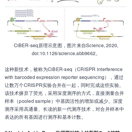
CiBER-seq原理示意图，图片来自Science, 2020,
doi:10.1126/science.abb9662。
这种新技术，被称为CiBER-seq（CRISPR interference
with barcoded expression reporter sequencing），通过
让数万个CRISPR实验合并在一起，同时完成这些实验。
该技术摒弃了荧光，采用深度测序的方式，直接测量合并
样本（pooled sample）中基因活性的增加或减少。深度
测序采用高通量、长读的新一代测序技术，对合并样本中
表达的所有基因进行测序和基本计数。