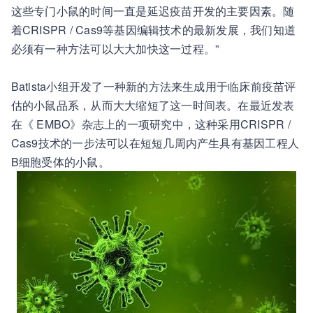
这些专门小鼠的时间一直是延迟疫苗开发的主要因素。随
着CRISPR / Cas9等基因编辑技术的最新发展，我们知道
必须有一种方法可以大大加快这一过程。”
Batista小组开发了一种新的方法来生成用于临床前疫苗评
估的小鼠品系，从而大大缩短了这一时间表。在最近发表
在《 EMBO》杂志上的一项研究中，这种采用CRISPR /
Cas9技术的一步法可以在短短几周内产生具有基因工程人
B细胞受体的小鼠。