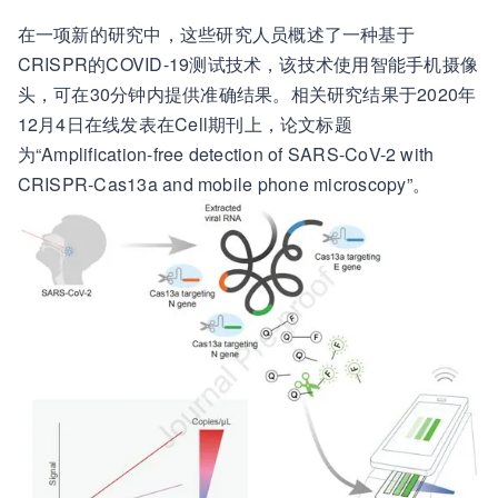
在一项新的研究中，这些研究人员概述了一种基于
CRISPR的COVID-19测试技术，该技术使用智能手机摄像
头，可在30分钟内提供准确结果。相关研究结果于2020年
12月4日在线发表在Cell期刊上，论文标题
为“Amplification-free detection of SARS-CoV-2 with
CRISPR-Cas13a and mobile phone microscopy”。