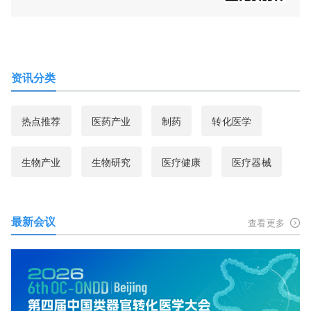
资讯分类
热点推荐
医药产业
制药
转化医学
生物产业
生物研究
医疗健康
医疗器械
最新会议
查看更多