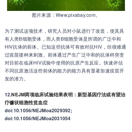
图片来源：Www.pixabay.com。
为了测试这项技术，研究人员对小鼠进行了改造，使其具
有人类B细胞受体，而人类B细胞受体是所谓的广泛中和
HIV抗体的前体。已知这些抗体可有效对抗HIV，但很难通
过疫苗接种来刺激。前体通过产生广泛中和的抗体样突变
对目前在临床HIV试验中使用的抗原产生反应。快速评估
不同抗原激活这些前体的能力的能力具有显著加速疫苗开
发的潜力。
12.
NEJM两项临床试验结果表明：新型基因疗法或有望治
疗镰状细胞性贫血症
doi:10.1056/NEJMoa2029392;
doi:10.1056/NEJMoa2031054