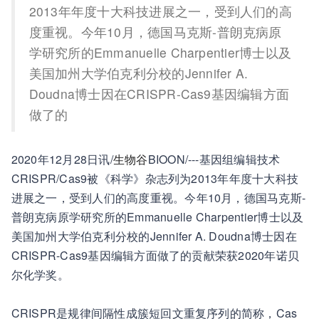
2013年年度十大科技进展之一，受到人们的高
度重视。今年10月，德国马克斯-普朗克病原
学研究所的Emmanuelle Charpentier博士以及
美国加州大学伯克利分校的Jennifer A.
Doudna博士因在CRISPR-Cas9基因编辑方面
做了的
2020年12月28日讯/
生物谷
BIOON/---基因组编辑技术
CRISPR/Cas9被《科学》杂志列为2013年年度十大科技
进展之一，受到人们的高度重视。今年10月，德国马克斯-
普朗克病原学研究所的Emmanuelle Charpentier博士以及
美国加州大学伯克利分校的Jennifer A. Doudna博士因在
CRISPR-Cas9基因编辑方面做了的贡献荣获2020年诺贝
尔化学奖。
CRISPR是规律间隔性成簇短回文重复序列的简称，Cas