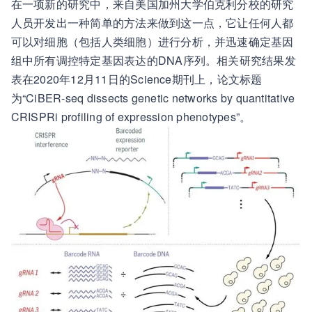
在一项新的研究中，来自美国加州大学伯克利分校的研究
人员开发出一种简单的方法来做到这一点，它让任何人都
可以对细胞（包括人类细胞）进行分析，并迅速确定基因
组中所有调控特定基因表达的DNA序列。相关研究结果发
表在2020年12月11日的Science期刊上，论文标题
为“CiBER-seq dissects genetic networks by quantitative
CRISPRi profiling of expression phenotypes”。