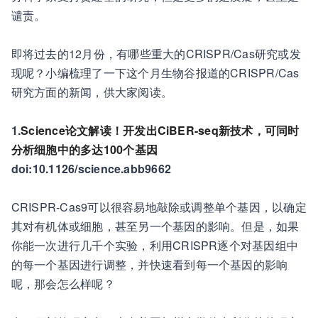
谴责。
即将过去的12月份，有哪些重大的CRISPR/Cas研究或发
现呢？小编梳理了一下这个月生物谷报道的CRISPR/Cas
研究方面的新闻，供大家阅读。
1.
Science论文解读！开发出CiBER-seq新技术，可同时
分析细胞中的多达100个基因
doi:10.1126/science.abb9662
CRISPR-Cas9可以很容易地敲除或调整单个基因，以确定
其对有机体或细胞，甚至另一个基因的影响。但是，如果
你能一次进行几千个实验，利用CRISPR逐个对基因组中
的每一个基因进行调整，并快速看到每一个基因的影响
呢，那会怎么样呢？