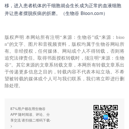
移，进入患者机体的干细胞就会生长成为正常的血液细胞
并让患者摆脱疾病的折磨。（生物谷 Bioon.com）
版权声明 本网站所有注明“来源：生物谷”或“来源：bioo
n”的文字、图片和音视频资料，版权均属于生物谷网站所
有。非经授权，任何媒体、网站或个人不得转载，否则将
追究法律责任。取得书面授权转载时，须注明“来源：生物
谷”。其它来源的文章系转载文章，本网所有转载文章系出
于传递更多信息之目的，转载内容不代表本站立场。不希
望被转载的媒体或个人可与我们联系，我们将立即进行删
除处理。
87%用户都在用生物谷
APP 随时阅读、评论、分
享交流 请扫描二维码下载-
>