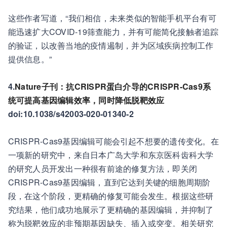
这些作者写道，“我们相信，未来类似的智能手机平台有可
能迅速扩大COVID-19筛查能力，并有可能简化接触者追踪
的验证，以改善当地的疫情遏制，并为区域疾病控制工作
提供信息。”
4.
Nature子刊：抗CRISPR蛋白介导的CRISPR-Cas9系
统可提高基因编辑效率，同时降低脱靶效应
doi:10.1038/s42003-020-01340-2
CRISPR-Cas9基因编辑可能会引起不想要的遗传变化。在
一项新的研究中，来自日本广岛大学和东京医科齿科大学
的研究人员开发出一种很有前途的修复方法，即关闭
CRISPR-Cas9基因编辑，直到它达到关键的细胞周期阶
段，在这个阶段，更精确的修复可能会发生。根据这些研
究结果，他们成功地展示了更精确的基因编辑，并抑制了
称为脱靶效应的非预期基因缺失、插入或突变。相关研究