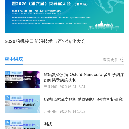
2026脑机接口前沿技术与产业转化大会
空中讲坛
查看更多
解码复杂疾病:Oxford Nanopore 多组学测序
如何揭示疾病机制
开播时间: 2026-08-05 13:55
肠菌代谢深度解析 菌群调控与疾病机制研究
开播时间: 2026-07-14 13:55
测试