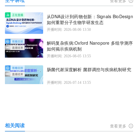
查看更多
从DNA设计到药物创新：Signals BioDesign
如何重塑分子生物学研发生态
开播时间: 2026-08-06 13:50
解码复杂疾病:Oxford Nanopore 多组学测序
如何揭示疾病机制
开播时间: 2026-08-05 13:55
肠菌代谢深度解析 菌群调控与疾病机制研究
开播时间: 2026-07-14 13:55
相关阅读
查看更多