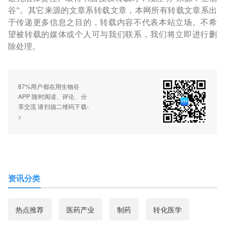
谷”。其它来源的文章系转载文章，本网所有转载文章系出
于传递更多信息之目的，转载内容不代表本站立场。不希
望被转载的媒体或个人可与我们联系，我们将立即进行删
除处理。
87%用户都在用生物谷
APP 随时阅读、评论、分
享交流 请扫描二维码下载-
>
资讯分类
热点推荐
医药产业
制药
转化医学