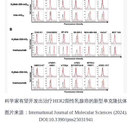
科学家有望开发出治疗HER2阳性乳腺癌的新型单克隆抗体
图片来源：International Journal of Molecular Sciences (2024).
DOI:10.3390/ijms25031941