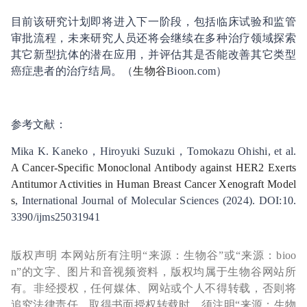
目前该研究计划即将进入下一阶段，包括临床试验和监管
审批流程，未来研究人员还将会继续在多种治疗领域探索
其它新型抗体的潜在应用，并评估其是否能改善其它类型
癌症患者的治疗结局。（
生物谷
Bioon.com）
参考文献：
Mika K. Kaneko，Hiroyuki Suzuki，Tomokazu Ohishi, et al.
A Cancer-Specific Monoclonal Antibody against HER2 Exerts
Antitumor Activities in Human Breast Cancer Xenograft Model
s
, International Journal of Molecular Sciences (2024). DOI:10.
3390/ijms25031941
版权声明 本网站所有注明“来源：生物谷”或“来源：bioo
n”的文字、图片和音视频资料，版权均属于生物谷网站所
有。非经授权，任何媒体、网站或个人不得转载，否则将
追究法律责任。取得书面授权转载时，须注明“来源：生物