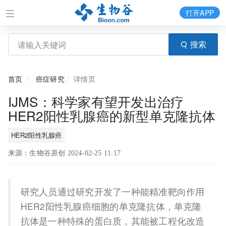
打开APP
搜索
首页
癌症研究
详情页
IJMS：科学家有望开发出治疗
HER2阳性乳腺癌的新型单克隆抗体
HER2阳性乳腺癌
来源：生物谷原创 2024-02-25 11:17
研究人员通过研究开发了一种能精准靶向作用
HER2阳性乳腺癌细胞的单克隆抗体，单克隆
抗体是一种特殊的蛋白质，其能被工程化改造