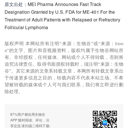
原文出处：
MEI Pharma Announces Fast Track
Designation Granted by U.S. FDA for ME-401 For the
Treatment of Adult Patients with Relapsed or Refractory
Follicular Lymphoma
版权声明 本网站所有注明“来源：生物谷”或“来源：bioo
n”的文字、图片和音视频资料，版权均属于生物谷网站所
有。非经授权，任何媒体、网站或个人不得转载，否则将
追究法律责任。取得书面授权转载时，须注明“来源：生物
谷”。其它来源的文章系转载文章，本网所有转载文章系出
于传递更多信息之目的，转载内容不代表本站立场。不希
望被转载的媒体或个人可与我们联系，我们将立即进行删
除处理。
87%用户都在用生物谷
APP 随时阅读、评论、分
享交流 请扫描二维码下载-