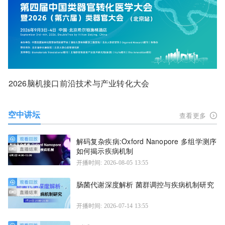
2026脑机接口前沿技术与产业转化大会
空中讲坛
查看更多
解码复杂疾病:Oxford Nanopore 多组学测序
如何揭示疾病机制
开播时间: 2026-08-05 13:55
肠菌代谢深度解析 菌群调控与疾病机制研究
开播时间: 2026-07-14 13:55