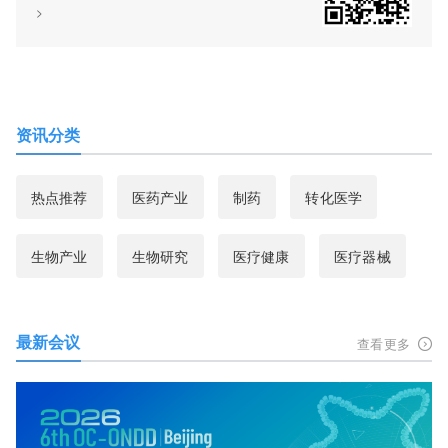
>
资讯分类
热点推荐
医药产业
制药
转化医学
生物产业
生物研究
医疗健康
医疗器械
最新会议
查看更多