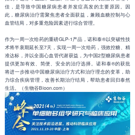
佳，是导致中国糖尿病患者并发症高发的主要原因。因
此，糖尿病治疗需聚焦患者全面获益，兼顾血糖控制与心
血管结局，对多重危险因素进行综合管理。
作为一周一次给药的重磅GLP-1产品，诺和泰®以突破性技
术将半衰期延长至7天，实现一周一次给药，强效控糖、精
准达标，并以全面心血管代谢获益，为中国2型糖尿病患者
提供更加有效、简便、安全的治疗选择。诺和泰®的获批
将进一步推动中国糖尿病治疗方式和治疗理念的变革，助
力综合疾病管理，改善长期治疗结局，帮助患者回归泰然
生活。（生物谷Bioon.com）