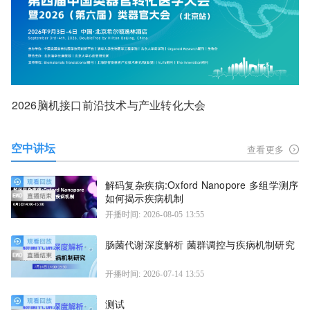
2026脑机接口前沿技术与产业转化大会
空中讲坛
查看更多
解码复杂疾病:Oxford Nanopore 多组学测序
如何揭示疾病机制
开播时间: 2026-08-05 13:55
肠菌代谢深度解析 菌群调控与疾病机制研究
开播时间: 2026-07-14 13:55
测试