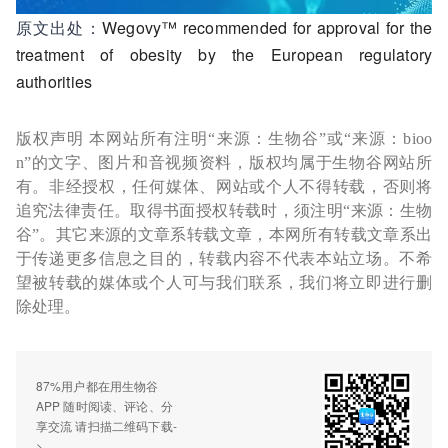
原文出处：
Wegovy™ recommended for approval for the
treatment of obesity by the European regulatory
authorities
版权声明 本网站所有注明“来源：生物谷”或“来源：bioo
n”的文字、图片和音视频资料，版权均属于生物谷网站所
有。非经授权，任何媒体、网站或个人不得转载，否则将
追究法律责任。取得书面授权转载时，须注明“来源：生物
谷”。其它来源的文章系转载文章，本网所有转载文章系出
于传递更多信息之目的，转载内容不代表本站立场。不希
望被转载的媒体或个人可与我们联系，我们将立即进行删
除处理。
87%用户都在用生物谷
APP 随时阅读、评论、分
享交流 请扫描二维码下载-
>