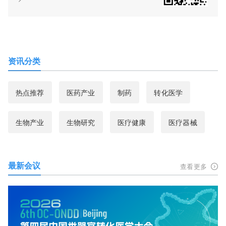
资讯分类
热点推荐
医药产业
制药
转化医学
生物产业
生物研究
医疗健康
医疗器械
最新会议
查看更多