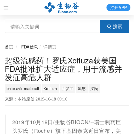
打开APP
搜索
首页
FDA信息
详情页
超级流感药！罗氏Xofluza获美国
FDA批准扩大适应症，用于流感并
发症高危人群
baloxavir marboxil
Xofluza
并发症
流感
罗氏
来源：本站原创 2019-10-18 09:10
2019年10月18日/生物谷BIOON/--瑞士制药巨
头罗氏（Roche）旗下基因泰克近日宣布，美