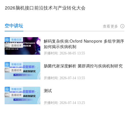
2026脑机接口前沿技术与产业转化大会
空中讲坛
查看更多
解码复杂疾病:Oxford Nanopore 多组学测序
如何揭示疾病机制
开播时间: 2026-08-05 13:55
肠菌代谢深度解析 菌群调控与疾病机制研究
开播时间: 2026-07-14 13:55
测试
开播时间: 2026-07-14 13:25