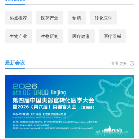
热点推荐
医药产业
制药
转化医学
生物产业
生物研究
医疗健康
医疗器械
最新会议
查看更多