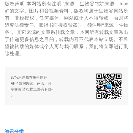
版权声明 本网站所有注明“来源：生物谷”或“来源：bioo
n”的文字、图片和音视频资料，版权均属于生物谷网站所
有。非经授权，任何媒体、网站或个人不得转载，否则将
追究法律责任。取得书面授权转载时，须注明“来源：生物
谷”。其它来源的文章系转载文章，本网所有转载文章系出
于传递更多信息之目的，转载内容不代表本站立场。不希
望被转载的媒体或个人可与我们联系，我们将立即进行删
除处理。
87%用户都在用生物谷
APP 随时阅读、评论、分
享交流 请扫描二维码下载-
>
资讯分类