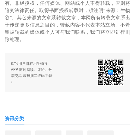
有。非经授权，任何媒体、网站或个人不得转载，否则将
追究法律责任。取得书面授权转载时，须注明“来源：生物
谷”。其它来源的文章系转载文章，本网所有转载文章系出
于传递更多信息之目的，转载内容不代表本站立场。不希
望被转载的媒体或个人可与我们联系，我们将立即进行删
除处理。
87%用户都在用生物谷
APP 随时阅读、评论、分
享交流 请扫描二维码下载-
>
资讯分类