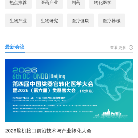
热点推荐
医药产业
制药
转化医学
生物产业
生物研究
医疗健康
医疗器械
最新会议
查看更多
2026脑机接口前沿技术与产业转化大会