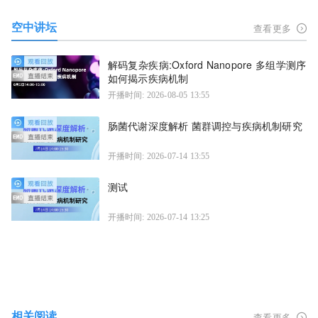
空中讲坛
查看更多
解码复杂疾病:Oxford Nanopore 多组学测序
如何揭示疾病机制
开播时间: 2026-08-05 13:55
肠菌代谢深度解析 菌群调控与疾病机制研究
开播时间: 2026-07-14 13:55
测试
开播时间: 2026-07-14 13:25
相关阅读
查看更多