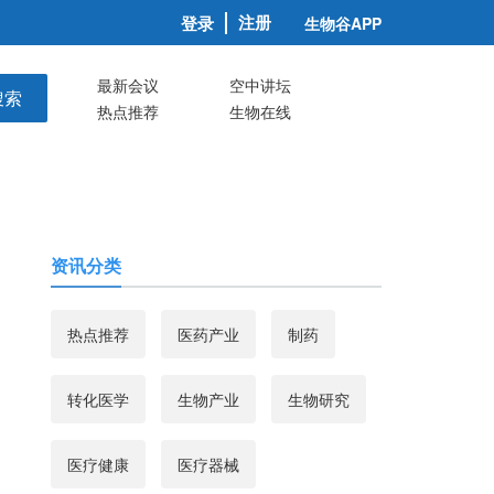
注册
登录
生物谷APP
最新会议
空中讲坛
搜索
热点推荐
生物在线
资讯分类
热点推荐
医药产业
制药
转化医学
生物产业
生物研究
医疗健康
医疗器械