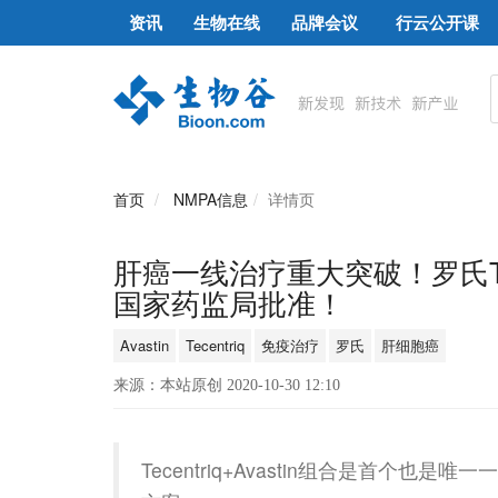
资讯
生物在线
品牌会议
行云公开课
首页
NMPA信息
详情页
肝癌一线治疗重大突破！罗氏Tecen
国家药监局批准！
Avastin
Tecentriq
免疫治疗
罗氏
肝细胞癌
来源：本站原创 2020-10-30 12:10
Tecentriq+Avastin组合是首个