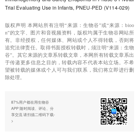
Trial Evaluating Use in Infants, PNEU-PED (V114-029)
版权声明 本网站所有注明“来源：生物谷”或“来源：bioo
n”的文字、图片和音视频资料，版权均属于生物谷网站所
有。非经授权，任何媒体、网站或个人不得转载，否则将
追究法律责任。取得书面授权转载时，须注明“来源：生物
谷”。其它来源的文章系转载文章，本网所有转载文章系出
于传递更多信息之目的，转载内容不代表本站立场。不希
望被转载的媒体或个人可与我们联系，我们将立即进行删
除处理。
87%用户都在用生物谷
APP 随时阅读、评论、分
享交流 请扫描二维码下载-
>