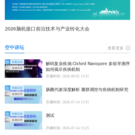
2026脑机接口前沿技术与产业转化大会
空中讲坛
查看更多
解码复杂疾病:Oxford Nanopore 多组学测序
如何揭示疾病机制
开播时间: 2026-08-05 13:55
肠菌代谢深度解析 菌群调控与疾病机制研究
开播时间: 2026-07-14 13:55
测试
开播时间: 2026-07-14 13:25