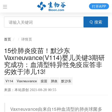
打开APP
搜索
首页
详情页
15价肺炎疫苗！默沙东
Vaxneuvance(V114)婴儿关键3期研
究成功：血清型特异性免疫应答非
劣效于沛儿13!
V114
Vaxneuvance
疫苗
肺炎
默沙东
来源：本站原创 2021-08-28 00:55
Vaxneuvance由来自15种血清型的肺炎球菌多