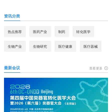
资讯分类
热点推荐
医药产业
制药
转化医学
生物产业
生物研究
医疗健康
医疗器械
最新会议
查看更多