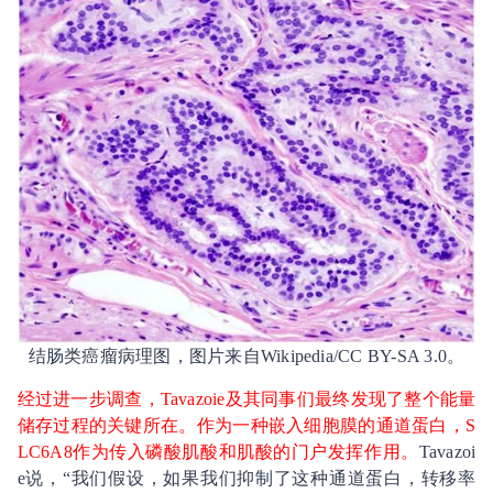
结肠类癌瘤病理图，图片来自Wikipedia/CC BY-SA 3.0。
经过进一步调查，Tavazoie及其同事们最终发现了整个能量
储存过程的关键所在。作为一种嵌入细胞膜的通道蛋白，S
LC6A8作为传入磷酸肌酸和肌酸的门户发挥作用。
Tavazoi
e说，“我们假设，如果我们抑制了这种通道蛋白，转移率