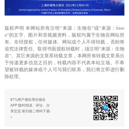
版权声明 本网站所有注明“来源：生物谷”或“来源：bioo
n”的文字、图片和音视频资料，版权均属于生物谷网站所
有。非经授权，任何媒体、网站或个人不得转载，否则将
追究法律责任。取得书面授权转载时，须注明“来源：生物
谷”。其它来源的文章系转载文章，本网所有转载文章系出
于传递更多信息之目的，转载内容不代表本站立场。不希
望被转载的媒体或个人可与我们联系，我们将立即进行删
除处理。
87%用户都在用生物谷
APP 随时阅读、评论、分
享交流 请扫描二维码下载-
>