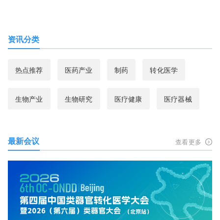
资讯分类
热点推荐
医药产业
制药
转化医学
生物产业
生物研究
医疗健康
医疗器械
最新会议
查看更多