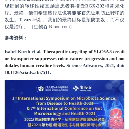
现进展的转移性结直肠癌患者将接受RGX-202和常规化
疗。最终，他们希望该疗法也将能够首先证明防止转移的
发生。Tavazoie说，“我们的最终目标是预防复发，而不仅
仅是治疗。 （生物谷 Bioon.com）
参考资料：
Isabel Kurth et al.
Therapeutic targeting of SLC6A8 creati
ne transporter suppresses colon cancer progression and mo
dulates human creatine levels
. Science Advances, 2021, doi:
10.1126/sciadv.abi7511.