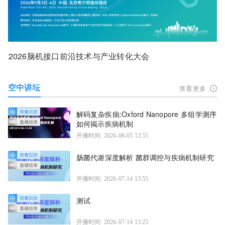
2026脑机接口前沿技术与产业转化大会
空中讲坛
查看更多
解码复杂疾病:Oxford Nanopore 多组学测序
如何揭示疾病机制
开播时间: 2026-08-05 13:55
肠菌代谢深度解析 菌群调控与疾病机制研究
开播时间: 2026-07-14 13:55
测试
开播时间: 2026-07-14 13:25