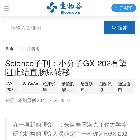
打开APP
搜索
首页
详情页
Science子刊：小分子GX-202有望
阻止结直肠癌转移
GX-
SLC6A8
临床试
磷酸肌
结直肠
肌酸代
通道蛋
202
验
酸
癌
谢
白
来源：本站原创 2021-10-20 19:01
在一项新的研究中，来自美国洛克菲勒大学等
研究机构的研究人员确定了一种称为RGX-202