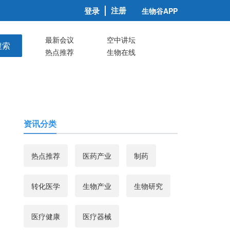
注册
登录
生物谷APP
最新会议
空中讲坛
搜索
热点推荐
生物在线
资讯分类
热点推荐
医药产业
制药
转化医学
生物产业
生物研究
医疗健康
医疗器械