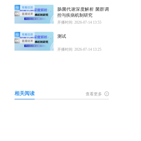
肠菌代谢深度解析 菌群调
控与疾病机制研究
开播时间: 2026-07-14 13:55
测试
开播时间: 2026-07-14 13:25
相关阅读
查看更多