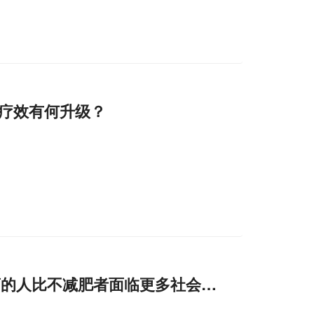
疗效有何升级？
药的人比不减肥者面临更多社会偏见