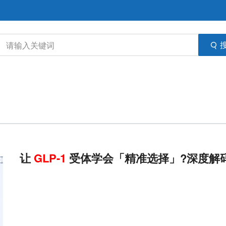
让
GLP-1
受体学会「精准选择」?深度解