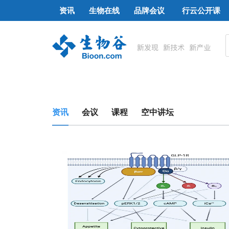
资讯
生物在线
品牌会议
行云公开课
资讯
会议
课程
空中讲坛