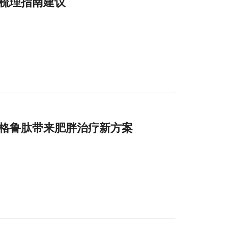
梳理指南建议
格鲁肽带来肥胖治疗新方案