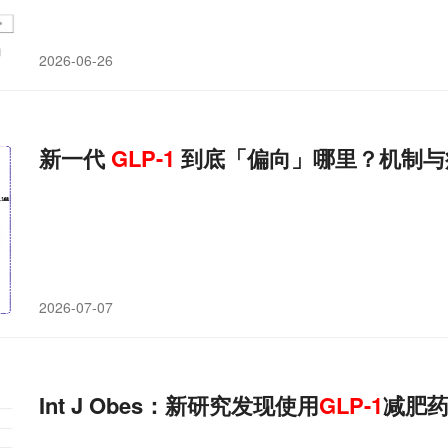
2026-06-26
新一代
GLP-1
到底「偏向」哪里？机制与
2026-07-07
Int J Obes：新研究发现使用
GLP-1
减肥