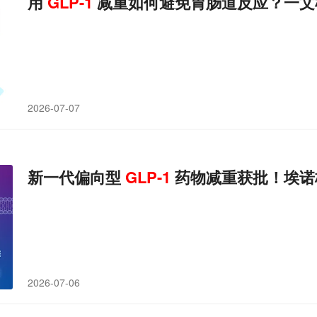
用
GLP-1
减重如何避免胃肠道反应？一文
2026-07-07
新一代偏向型
GLP-1
药物减重获批！埃诺
2026-07-06