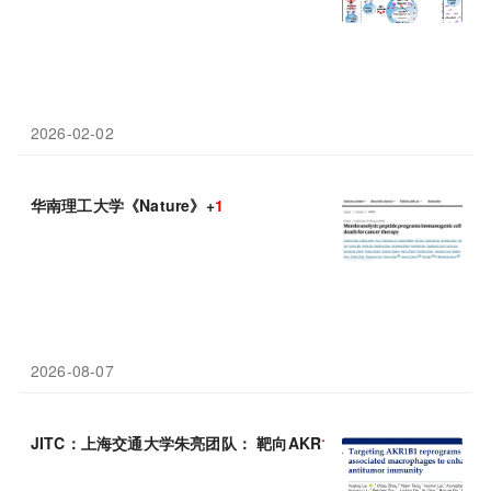
2026-02-02
华南理工大学《Nature》+
1
2026-08-07
JITC：上海交通大学朱亮团队： 靶向AKR
1
B
1
重塑肿瘤免疫微环境