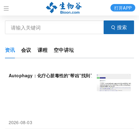
打开APP
搜索
资讯
会议
课程
空中讲坛
Autophagy：化疗心脏毒性的“帮凶”找到了，上海交通大学邵琴等
2026-08-03