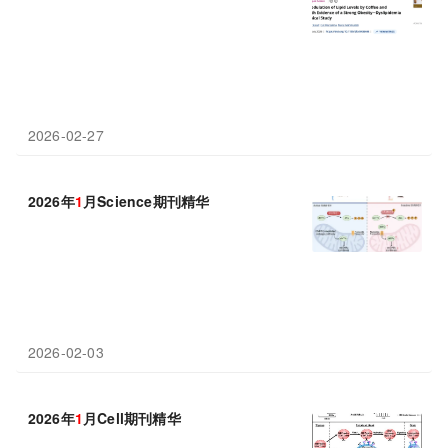
2026-02-27
2026年
1
月Science期刊精华
2026-02-03
2026年
1
月Cell期刊精华