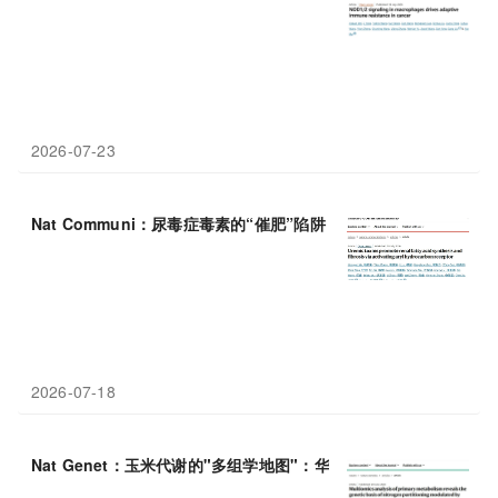
2026-07-23
Nat Communi：尿毒症毒素的“催肥”陷阱：同济大学余晨等揭示Ah
2026-07-18
Nat Genet：玉米代谢的"多组学地图"：华中农业大学严建兵团队揭