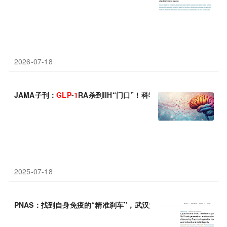
2026-07-18
JAMA子刊：
GLP
-
1
RA杀到IIH“门口”！科学家发现，使用
GLP
-
1
2025-07-18
PNAS：找到自身免疫的“精准刹车”，武汉大学伍兵团队发现CYP
1