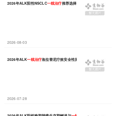
2026年ALK阳性NSCLC
一线
治疗
推荐选择洛拉替尼
2026-08-03
2026年ALK
一线
治疗
洛拉替尼疗效安全性测评
2026-07-28
2026年ALK阳性晚期肺癌生存期解读与
一线
治疗
推荐