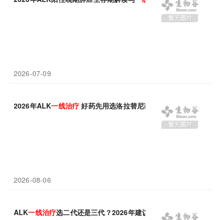
2026-07-09
2026年ALK
一线
治疗
好药先用选洛拉替尼获益更高
2026-08-06
ALK
一线
治疗
选二代还是三代？2026年建议选洛拉替尼