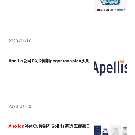
2020-01-16
Apellis公司C3抑制剂pegcetacoplan头对头III期研究击败
Alexio
2020-01-09
Alexion
补体C5抑制剂Soliris新适应症获日本批准！