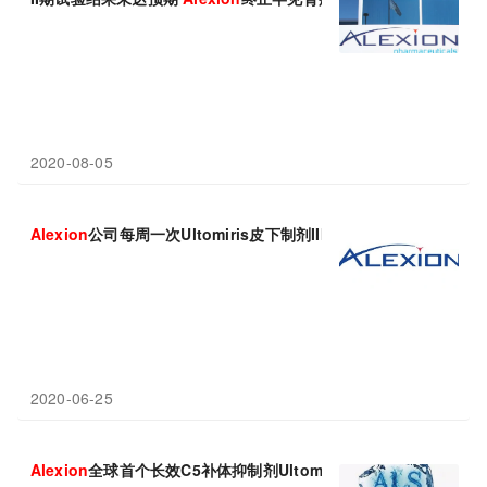
2020-08-05
Alexion
公司每周一次Ultomiris皮下制剂III期临床获得成功！
2020-06-25
Alexion
全球首个长效C5补体抑制剂Ultomiris治疗ALS进入III期