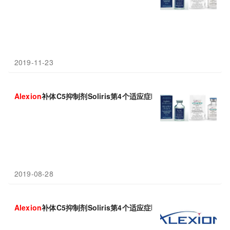
2019-11-23
Alexion
补体C5抑制剂Soliris第4个适应症欧盟获批！
2019-08-28
Alexion
补体C5抑制剂Soliris第4个适应症即将获批