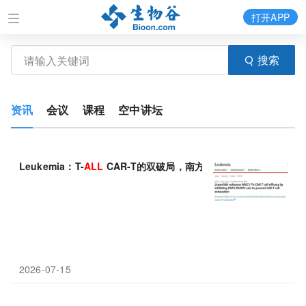
打开APP
搜索
资讯
会议
课程
空中讲坛
Leukemia：T-
ALL
CAR-T的双破局，南方医科大学黄宇贤团队发
2026-07-15