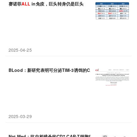
赛诺菲
ALL
in免疫，巨头转身仍是巨头
2025-04-25
BLood：新研究表明可分泌TIM-3诱饵的CAR-T细胞有望更有效地
2025-03-29
Nat Med：抗自相残杀的CD7 CAR-T细胞疗法有望治疗复发或难治