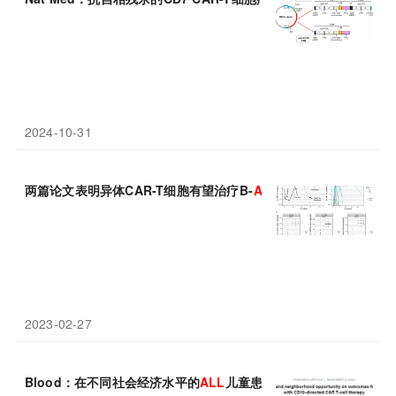
2024-10-31
两篇论文表明异体CAR-T细胞有望治疗B-
ALL
白血病
2023-02-27
Blood：在不同社会经济水平的
ALL
儿童患者中，CAR-T细胞治疗