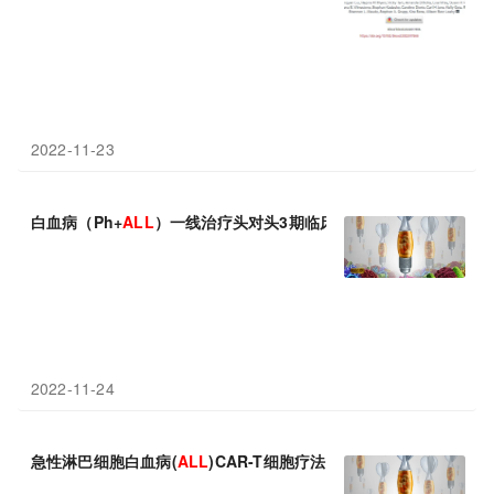
2022-11-23
白血病（Ph+
ALL
）一线治疗头对头3期临床：Iclusig(普纳替尼)
2022-11-24
急性淋巴细胞白血病(
ALL
)CAR-T细胞疗法！吉利德Tecartus