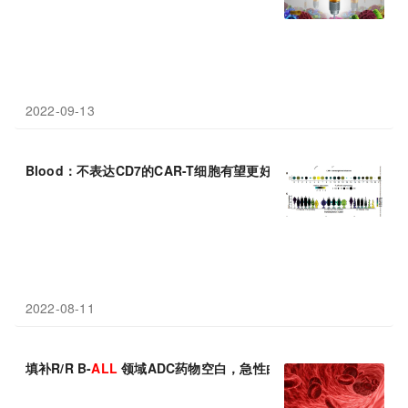
2022-09-13
Blood：不表达CD7的CAR-T细胞有望更好地治疗T-
ALL
白血病
2022-08-11
填补R/R B-
ALL
领域ADC药物空白，急性白血病治疗迎来里程碑