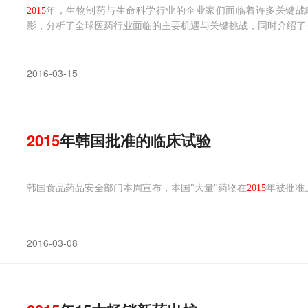
2015
年，生物制药与生命科学行业的企业家们面临着许多关键战略问
影，分析了全球医药行业面临的主要机遇与关键挑战，同时介绍了
2016-03-15
2015
年韩国批准的临床试验
韩国食品药品安全部门本周宣布，本国"大量"药物在
2015
年被批准
2016-03-08