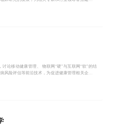
论移动健康管理、 物联网“硬”与互联网“软”的结
性病风险评估等前沿技术，为促进健康管理相关企业的
学