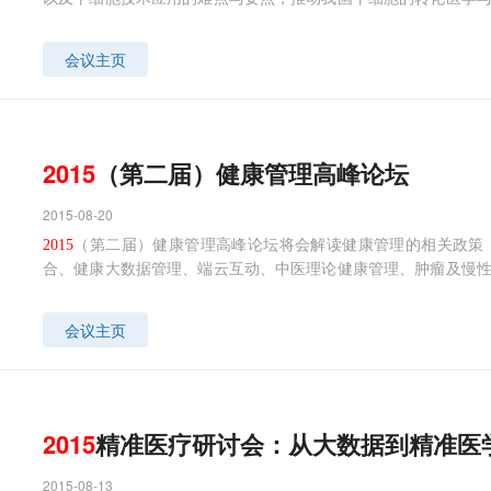
交流的平台
会议主页
2015
（第二届）健康管理高峰论坛
2015-08-20
2015
（第二届）健康管理高峰论坛将会解读健康管理的相关政策，讨
合、健康大数据管理、端云互动、中医理论健康管理、肿瘤及慢
交流搭建一个平台。
会议主页
2015
精准医疗研讨会：从大数据到精准医
2015-08-13