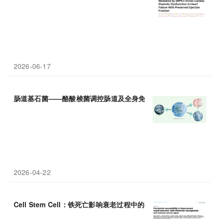
2026-06-17
肠道基石菌——酪酸梭菌调控肠道及全身免疫
功能
的分子机制
2026-04-22
Cell Stem Cell：铁死亡影响衰老过程中的神经发生和记忆
功能