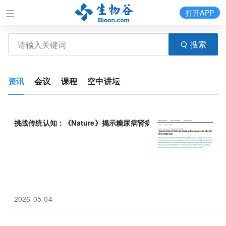
打开APP
搜索
资讯
会议
课程
空中讲坛
挑战传统认知：《Nature》揭示糖尿病肾病中B细胞形成三级淋巴
2026-05-04