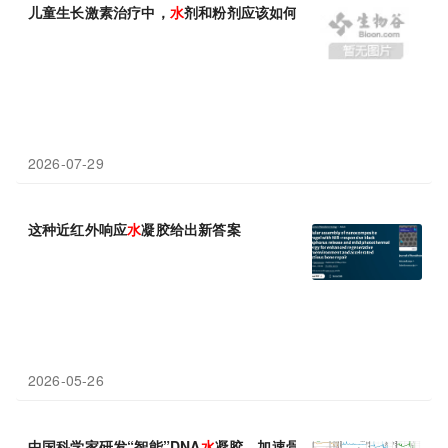
儿童生长激素治疗中，
水
剂和粉剂应该如何理解？
2026-07-29
这种近红外响应
水
凝胶给出新答案
2026-05-26
中国科学家研发“智能”DNA
水
凝胶，加速骨骼再生