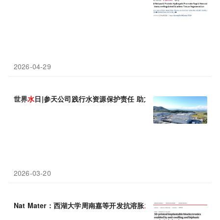
2026-04-29
世界
水
日|参天公司践行水资源保护责任 助力构筑环境保护绿色蓝
2026-03-20
Nat Mater：西湖大学周南嘉等开发抗溶胀
水
凝胶脑机接口，体内