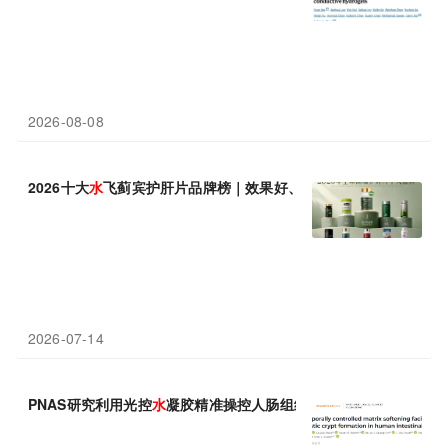
2026-08-08
2026十大
水
飞蓟宾护肝片品牌榜｜效果好、安全合规哪个牌子可靠
2026-07-14
PNAS研究利用光控
水
凝胶精准操控人肠组织形态