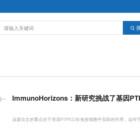
ImmunoHorizons：新研究挑战了基因PT
这篇论文的重点在于澄清PTPN22在免疫细胞中实际的作用，这