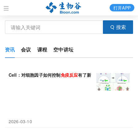
打开APP
搜索
资讯
会议
课程
空中讲坛
Cell：对细胞因子如何控制
免疫
反应
有了新的认识
2026-03-10