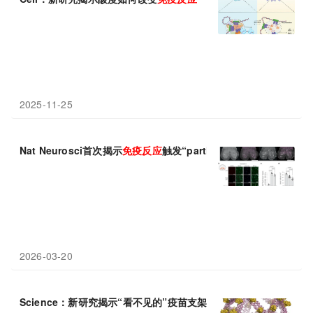
2025-11-25
Nat Neurosci首次揭示
免疫
反应
触发“parthanatos”，导致神经
2026-03-20
Science：新研究揭示“看不见的”疫苗支架如何增强针对HIV的
免