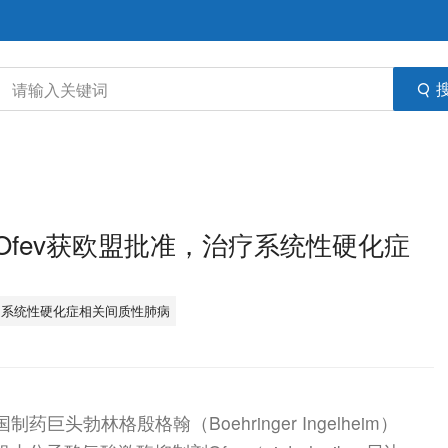
fev获欧盟批准，治疗系统性硬化症
系统性硬化症相关间质性肺病
德国制药巨头勃林格殷格翰（Boehringer Ingelheim）