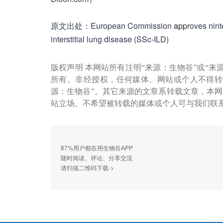
原文出处：European Commission
app
roves nint
interstitial lung disease (SSc-ILD)
版权声明 本网站所有注明“来源：生物谷”或“来
所有。非经授权，任何媒体、网站或个人不得转
源：生物谷”。其它来源的文章系转载文章，本
站立场。不希望被转载的媒体或个人可与我们联
87%用户都在用生物谷APP
随时阅读、评论、分享交流
请扫描二维码下载->