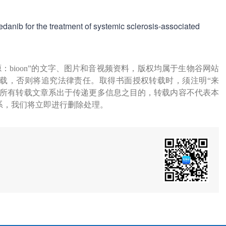
edanib for the treatment of systemic sclerosis-associated
源：bioon”的文字、图片和音视频资料，版权均属于生物谷网站
载，否则将追究法律责任。取得书面授权转载时，须注明“来
网所有转载文章系出于传递更多信息之目的，转载内容不代表本
系，我们将立即进行删除处理。