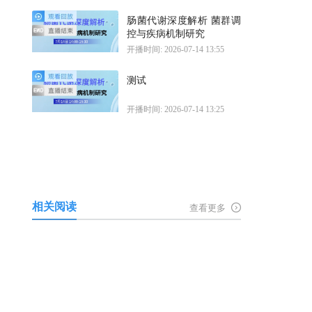
肠菌代谢深度解析 菌群调
控与疾病机制研究
开播时间: 2026-07-14 13:55
测试
开播时间: 2026-07-14 13:25
相关阅读
查看更多