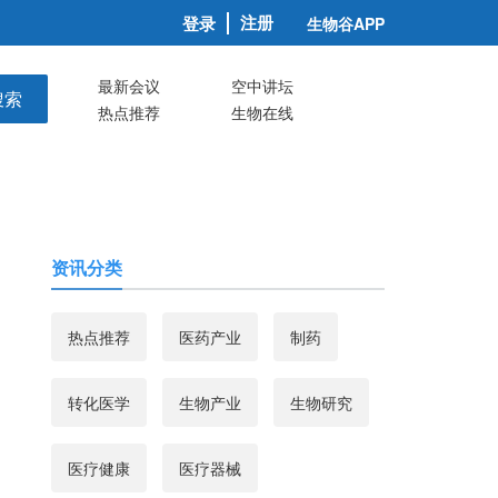
注册
登录
生物谷APP
最新会议
空中讲坛
搜索
热点推荐
生物在线
资讯分类
热点推荐
医药产业
制药
转化医学
生物产业
生物研究
医疗健康
医疗器械