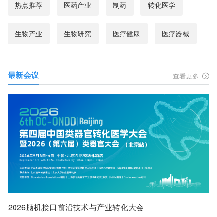
热点推荐
医药产业
制药
转化医学
生物产业
生物研究
医疗健康
医疗器械
最新会议
查看更多
2026脑机接口前沿技术与产业转化大会