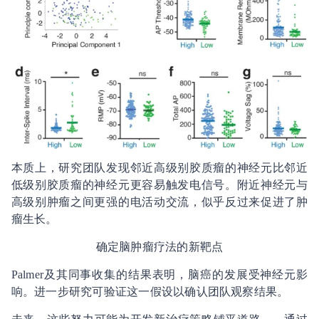
本质上，研究团队发现邻近高级别胶质瘤的神经元比邻近
低级别胶质瘤的神经元更容易触发电信号。附近神经元与
高级别肿瘤之间更强的电活动交流，似乎反过来促进了肿
瘤生长。
确定脑肿瘤疗法的新靶点
Palmer及其同事收集的结果表明，脑癌的发展受神经元影
响。进一步研究可验证这一假设以确认团队观察结果。