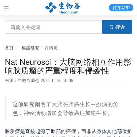
打开APP
搜索
首页
癌症研究
详情页
Nat Neurosci：大脑网络相互作用影
响胶质瘤的严重程度和侵袭性
来源：生物谷原创 2025-12-28 10:06
这项研究阐明了大脑在脑癌生长中扮演的角
色，神经活动增加会导致癌症加速生长。
胶质瘤是直接起源于脑部的癌症，而非从身体其他部位扩