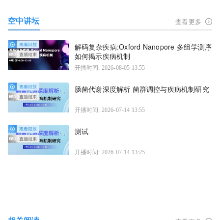
空中讲坛
查看更多
解码复杂疾病:Oxford Nanopore 多组学测序
如何揭示疾病机制
开播时间: 2026-08-05 13:55
肠菌代谢深度解析 菌群调控与疾病机制研究
开播时间: 2026-07-14 13:55
测试
开播时间: 2026-07-14 13:25