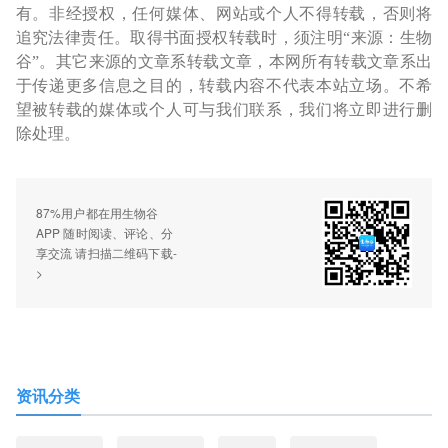
有。非经授权，任何媒体、网站或个人不得转载，否则将
追究法律责任。取得书面授权转载时，须注明“来源：生物
谷”。其它来源的文章系转载文章，本网所有转载文章系出
于传递更多信息之目的，转载内容不代表本站立场。不希
望被转载的媒体或个人可与我们联系，我们将立即进行删
除处理。
87%用户都在用生物谷
APP 随时阅读、评论、分
享交流 请扫描二维码下载-
>
资讯分类