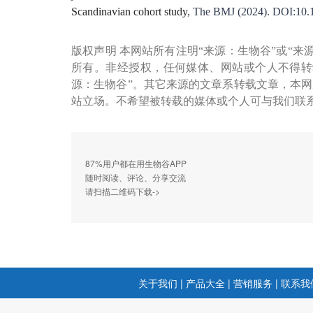
Scandinavian cohort study
, The BMJ (2024). DOI:10.
版权声明 本网站所有注明“来源：生物谷”或“来
所有。非经授权，任何媒体、网站或个人不得转
源：生物谷”。其它来源的文章系转载文章，本
站立场。不希望被转载的媒体或个人可与我们联
87%用户都在用生物谷APP
随时阅读、评论、分享交流
请扫描二维码下载->
关于我们
|
产品大全
|
营销服务
|
联系我