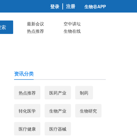
注册
登录
生物谷APP
最新会议
空中讲坛
搜索
热点推荐
生物在线
资讯分类
热点推荐
医药产业
制药
转化医学
生物产业
生物研究
医疗健康
医疗器械