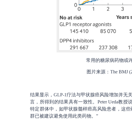
常用的糖尿病药物或
图片来源：The BMJ (2024
结果显示，GLP-1疗法与甲状腺癌风险增加并无
言，所得到的结果具有一致性。Peter Ued
特定群体中，如甲状腺髓样癌高风险患者，这些
群已被建议避免使用此类药物。”