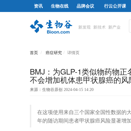
资讯
生物在线
品牌会议
行云公开课
首页
癌症研究
详情页
BMJ：为GLP-1类似物药
不会增加机体患甲状腺癌的风
来源：生物谷原创 2024-04-15 14:20
在这项使用来自三个国家全国性数据的大型
年的随访期间患者甲状腺癌风险显著增