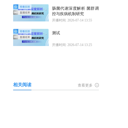
肠菌代谢深度解析 菌群调
控与疾病机制研究
开播时间: 2026-07-14 13:55
测试
开播时间: 2026-07-14 13:25
相关阅读
查看更多