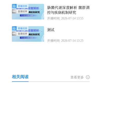
肠菌代谢深度解析 菌群调
控与疾病机制研究
开播时间: 2026-07-14 13:55
测试
开播时间: 2026-07-14 13:25
相关阅读
查看更多