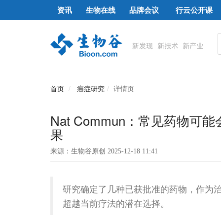
资讯
生物在线
品牌会议
行云公开课
首页
癌症研究
详情页
Nat Commun：常见药物可
果
来源：生物谷原创 2025-12-18 11:41
研究确定了几种已获批准的药物，作为治
超越当前疗法的潜在选择。