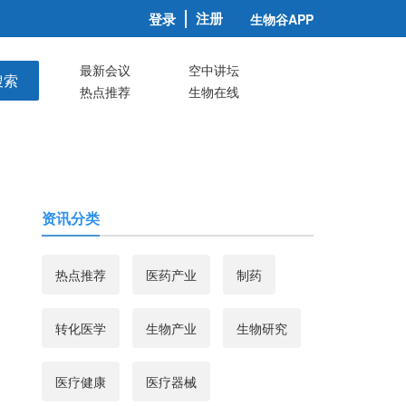
注册
登录
生物谷APP
最新会议
空中讲坛
搜索
热点推荐
生物在线
资讯分类
热点推荐
医药产业
制药
转化医学
生物产业
生物研究
医疗健康
医疗器械