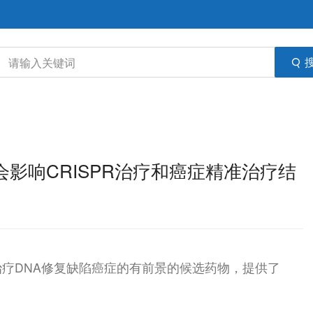
能会影响CRISPR治疗和癌症精准治疗结
疗DNA修复缺陷癌症的有前景的候选药物，提供了