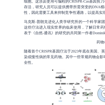
细胞。这涉及使用可编程的CRISPR-Cas基
存活，研究人员可以提供携带所需突变的DNA
性，因此需要工具来抑制竞争性通路，以提高实
马克斯-普朗克进化人类学研究所的一个科学家
这些疗法进入现实世界的临床使用，了解日常药物
表于《自然-通讯》的研究的共同第一作者Dominik 
药物
随着首个CRISPR基因疗法于2023年底在美
染或慢性病的常见药物。其中一些常规药物会影
全性。