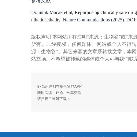
参考文献：
Dominik Macak et al,
Repurposing clinically safe dr
nthetic lethality
, Nature Communications (2025). DOI:
版权声明 本网站所有注明“来源：生物谷”或“来
所有。非经授权，任何媒体、网站或个人不得转
源：生物谷”。其它来源的文章系转载文章，本
站立场。不希望被转载的媒体或个人可与我们联
87%用户都在用生物谷APP
随时阅读、评论、分享交流
请扫描二维码下载->