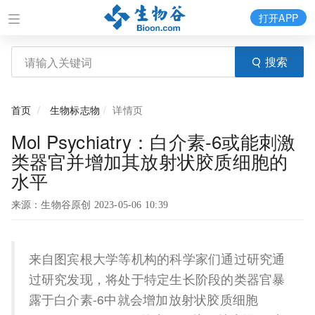
打开APP
搜索
首页
生物标志物
详情页
Mol Psychiatry：白介素-6或能刺激
类器官并增加其放射状胶质细胞的
水平
来源：生物谷原创 2023-05-06 10:39
来自图宾根大学等机构的科学家们通过研究通
过研究发现，将处于特定生长阶段的类器官暴
露于白介素-6中就会增加放射状胶质细胞