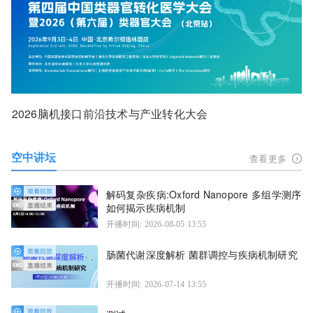
2026脑机接口前沿技术与产业转化大会
空中讲坛
查看更多
解码复杂疾病:Oxford Nanopore 多组学测序
如何揭示疾病机制
开播时间: 2026-08-05 13:55
肠菌代谢深度解析 菌群调控与疾病机制研究
开播时间: 2026-07-14 13:55