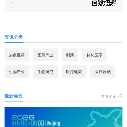
>
资讯分类
热点推荐
医药产业
制药
转化医学
生物产业
生物研究
医疗健康
医疗器械
最新会议
查看更多