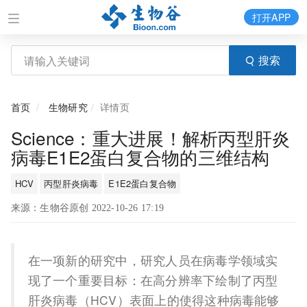
打开APP
搜索
首页
生物研究
详情页
Science：重大进展！解析丙型肝炎
病毒E1E2蛋白复合物的三维结构
HCV
丙型肝炎病毒
E1E2蛋白复合物
来源：生物谷原创 2022-10-26 17:19
在一项新的研究中，研究人员在病毒学领域实
现了一个重要目标：在高分辨率下绘制了丙型
肝炎病毒（HCV）表面上的使得这种病毒能够