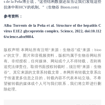
s de la Peña博士说，“这些结构数据还应当让我们发现这些
抗体中和HCV的机制。”（生物谷 Bioon.com）
参考资料：
Alba Torrents de la Peña et al. Structure of the hepatitis C
virus E1E2 glycoprotein complex. Science, 2022, doi:10.112
6/science.abn9884.
版权声明 本网站所有注明“来源：生物谷”或“来源：bioo
n”的文字、图片和音视频资料，版权均属于生物谷网站所
有。非经授权，任何媒体、网站或个人不得转载，否则将
追究法律责任。取得书面授权转载时，须注明“来源：生物
谷”。其它来源的文章系转载文章，本网所有转载文章系出
于传递更多信息之目的，转载内容不代表本站立场。不希
望被转载的媒体或个人可与我们联系，我们将立即进行删
除处理。