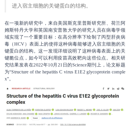
进入宿主细胞的关键蛋白的结构。
在一项新的研究中，来自美国斯克里普斯研究所、荷兰阿
姆斯特丹大学和英国南安普敦大学的研究人员在病毒学领
域实现了一个重要目标：在高分辨率下绘制了丙型肝炎病
毒（HCV）表面上的使得这种病毒能够进入宿主细胞的关
键蛋白的结构。这一发现详细说明了这种病毒表面上的关
键脆位点，如今可以利用疫苗高效靶向这些位点。相关研
究结果发表在2022年10月21日的Science期刊上，论文标题
为“Structure of the hepatitis C virus E1E2 glycoprotein comple
x”。