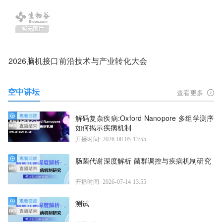
2026脑机接口前沿技术与产业转化大会
空中讲坛
查看更多
解码复杂疾病:Oxford Nanopore 多组学测序
如何揭示疾病机制
开播时间: 2026-08-05 13:55
肠菌代谢深度解析 菌群调控与疾病机制研究
开播时间: 2026-07-14 13:55
测试