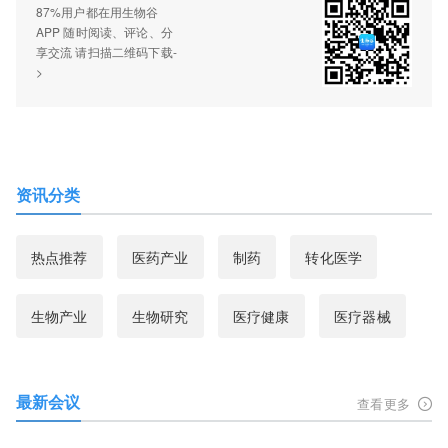
87%用户都在用生物谷
APP 随时阅读、评论、分
享交流 请扫描二维码下载-
>
资讯分类
热点推荐
医药产业
制药
转化医学
生物产业
生物研究
医疗健康
医疗器械
最新会议
查看更多