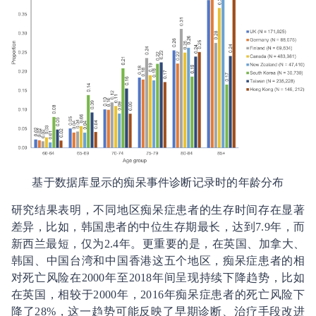
基于数据库显示的痴呆事件诊断记录时的年龄分布
研究结果表明，不同地区痴呆症患者的生存时间存在显著
差异，比如，韩国患者的中位生存期最长，达到7.9年，而
新西兰最短，仅为2.4年。更重要的是，在英国、加拿大、
韩国、中国台湾和中国香港这五个地区，痴呆症患者的相
对死亡风险在2000年至2018年间呈现持续下降趋势，比如
在英国，相较于2000年，2016年痴呆症患者的死亡风险下
降了28%，这一趋势可能反映了早期诊断、治疗手段改进