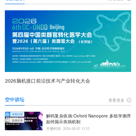
2026脑机接口前沿技术与产业转化大会
空中讲坛
查看更多
解码复杂疾病:Oxford Nanopore 多组学测序
如何揭示疾病机制
开播时间: 2026-08-05 13:55