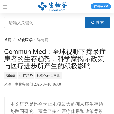
打开APP
搜索
首页
转化医学
详情页
Commun Med：全球视野下痴呆症
患者的生存趋势，科学家揭示政策
与医疗进步所产生的积极影响
痴呆症
生存趋势
标准化死亡率比
来源：生物谷原创 2025-07-10 16:00
本文研究是迄今为止规模最大的痴呆症生存趋
势跨国研究，覆盖了多个医疗体系和政策背景