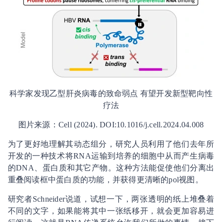
科学家发现乙型肝炎病毒的致命弱点 有望开发新型靶向性
疗法
图片来源：Cell (2024). DOI:10.1016/j.cell.2024.04.008
为了更好地理解其动态组分，研究人员利用了他们去年所
开发的一种技术将RNA运输到培养的细胞中从而产生病毒
的DNA、蛋白质和其它产物。这种方法能促使他们分离出
重叠阅读框中蛋白质的功能，并获得更清晰的pol视图。
研究者Schneider说道，试想一下，两张透明的纸上堆叠着
不同的文字，如果能将其中一张纸移开，就会更加容易进