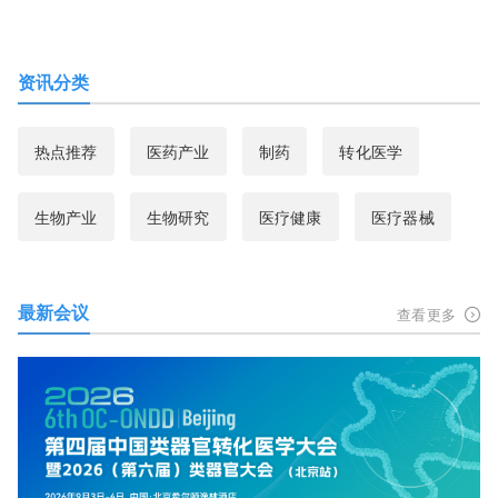
资讯分类
热点推荐
医药产业
制药
转化医学
生物产业
生物研究
医疗健康
医疗器械
最新会议
查看更多