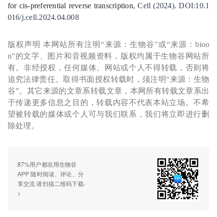
for cis-preferential reverse transcription
, Cell (2024). DOI:10.1
016/j.cell.2024.04.008
版权声明 本网站所有注明“来源：生物谷”或“来源：bioo
n”的文字、图片和音视频资料，版权均属于生物谷网站所
有。非经授权，任何媒体、网站或个人不得转载，否则将
追究法律责任。取得书面授权转载时，须注明“来源：生物
谷”。其它来源的文章系转载文章，本网所有转载文章系出
于传递更多信息之目的，转载内容不代表本站立场。不希
望被转载的媒体或个人可与我们联系，我们将立即进行删
除处理。
87%用户都在用生物谷
APP 随时阅读、评论、分
享交流 请扫描二维码下载-
>