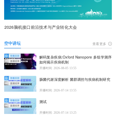
2026脑机接口前沿技术与产业转化大会
空中讲坛
查看更多
解码复杂疾病:Oxford Nanopore 多组学测序
如何揭示疾病机制
开播时间: 2026-08-05 13:55
肠菌代谢深度解析 菌群调控与疾病机制研究
开播时间: 2026-07-14 13:55
测试
开播时间: 2026-07-14 13:25