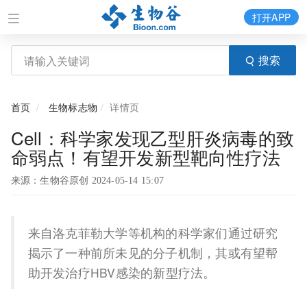
打开APP
搜索
首页
生物标志物
详情页
Cell：科学家发现乙型肝炎病毒的致
命弱点！有望开发新型靶向性疗法
来源：生物谷原创 2024-05-14 15:07
来自洛克菲勒大学等机构的科学家们通过研究
揭示了一种前所未见的分子机制，其或有望帮
助开发治疗HBV感染的新型疗法。