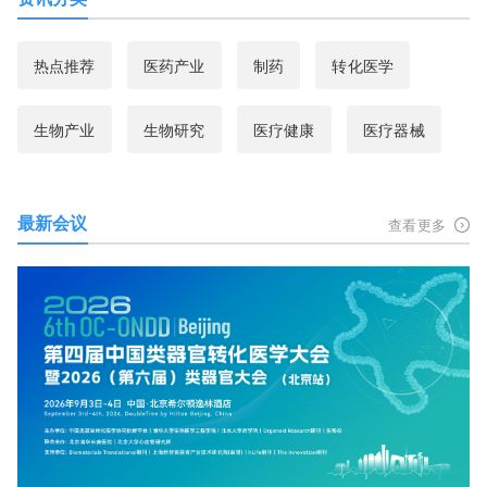
热点推荐
医药产业
制药
转化医学
生物产业
生物研究
医疗健康
医疗器械
最新会议
查看更多