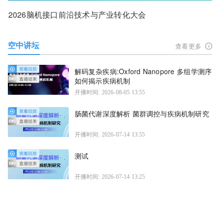
2026脑机接口前沿技术与产业转化大会
空中讲坛
查看更多
解码复杂疾病:Oxford Nanopore 多组学测序
如何揭示疾病机制
开播时间: 2026-08-05 13:55
肠菌代谢深度解析 菌群调控与疾病机制研究
开播时间: 2026-07-14 13:55
测试
开播时间: 2026-07-14 13:25