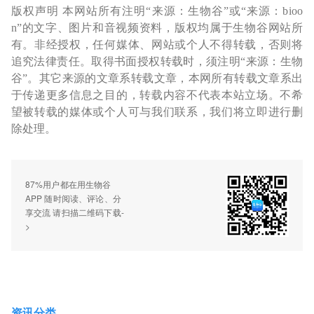
版权声明 本网站所有注明“来源：生物谷”或“来源：bioo
n”的文字、图片和音视频资料，版权均属于生物谷网站所
有。非经授权，任何媒体、网站或个人不得转载，否则将
追究法律责任。取得书面授权转载时，须注明“来源：生物
谷”。其它来源的文章系转载文章，本网所有转载文章系出
于传递更多信息之目的，转载内容不代表本站立场。不希
望被转载的媒体或个人可与我们联系，我们将立即进行删
除处理。
87%用户都在用生物谷
APP 随时阅读、评论、分
享交流 请扫描二维码下载-
>
资讯分类