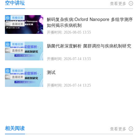
空中讲坛
查看更多
解码复杂疾病:Oxford Nanopore 多组学测序
如何揭示疾病机制
开播时间: 2026-08-05 13:55
肠菌代谢深度解析 菌群调控与疾病机制研究
开播时间: 2026-07-14 13:55
测试
开播时间: 2026-07-14 13:25
相关阅读
查看更多