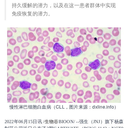
持久缓解的潜力，以及在这一患者群体中实现
免疫恢复的潜力。
慢性淋巴细胞白血病（CLL，图片来源：dxline.info）
2022年06月15日讯 /
生物谷
BIOON/ --强生（JNJ）旗下杨森