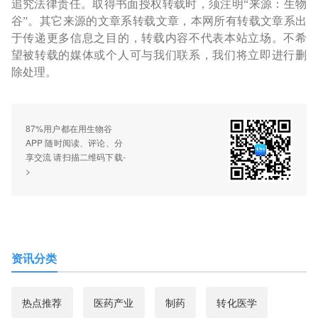
追究法律责任。取得书面授权转载时，须注明“来源：生物
谷”。其它来源的文章系转载文章，本网所有转载文章系出
于传递更多信息之目的，转载内容不代表本站立场。不希
望被转载的媒体或个人可与我们联系，我们将立即进行删
除处理。
87%用户都在用生物谷
APP 随时阅读、评论、分
享交流 请扫描二维码下载-
>
资讯分类
热点推荐
医药产业
制药
转化医学