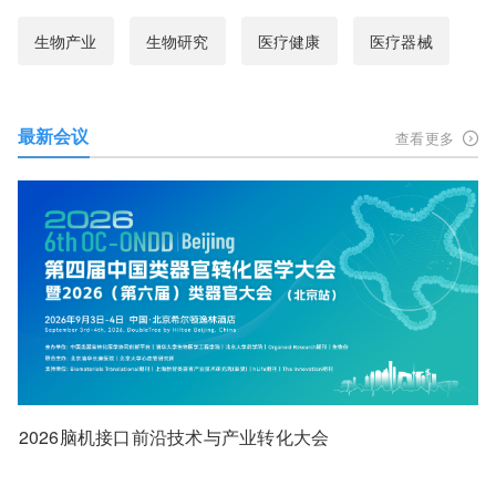
生物产业
生物研究
医疗健康
医疗器械
最新会议
查看更多
2026脑机接口前沿技术与产业转化大会