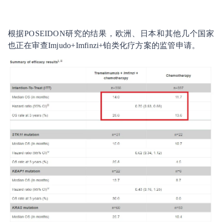
根据POSEIDON研究的结果，欧洲、日本和其他几个国家
也正在审查Imjudo+Imfinzi+铂类化疗方案的监管申请。