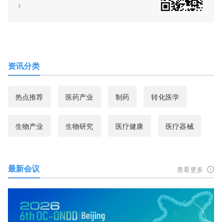
>
资讯分类
热点推荐
医药产业
制药
转化医学
生物产业
生物研究
医疗健康
医疗器械
最新会议
查看更多