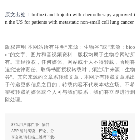
原文出处：
Imfinzi and Imjudo with chemotherapy approved i
n the US for patients with metastatic non-small cell lung cancer
版权声明 本网站所有注明“来源：生物谷”或“来源：bioo
n”的文字、图片和音视频资料，版权均属于生物谷网站所
有。非经授权，任何媒体、网站或个人不得转载，否则将
追究法律责任。取得书面授权转载时，须注明“来源：生物
谷”。其它来源的文章系转载文章，本网所有转载文章系出
于传递更多信息之目的，转载内容不代表本站立场。不希
望被转载的媒体或个人可与我们联系，我们将立即进行删
除处理。
87%用户都在用生物谷
APP 随时阅读、评论、分
享交流 请扫描二维码下载-