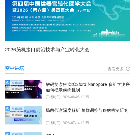
2026脑机接口前沿技术与产业转化大会
空中讲坛
查看更多
解码复杂疾病:Oxford Nanopore 多组学测序
如何揭示疾病机制
开播时间: 2026-08-05 13:55
肠菌代谢深度解析 菌群调控与疾病机制研究
开播时间: 2026-07-14 13:55