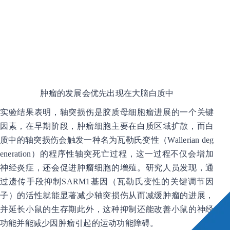
肿瘤的发展会优先出现在大脑白质中
实验结果表明，轴突损伤是胶质母细胞瘤进展的一个关键
因素，在早期阶段，肿瘤细胞主要在白质区域扩散，而白
质中的轴突损伤会触发一种名为瓦勒氏变性（Wallerian deg
eneration）的程序性轴突死亡过程，这一过程不仅会增加
神经炎症，还会促进肿瘤细胞的增殖。研究人员发现，通
过遗传手段抑制SARM1基因（瓦勒氏变性的关键调节因
子）的活性就能显著减少轴突损伤从而减缓肿瘤的进展，
并延长小鼠的生存期此外，这种抑制还能改善小鼠的神经
功能并能减少因肿瘤引起的运动功能障碍。