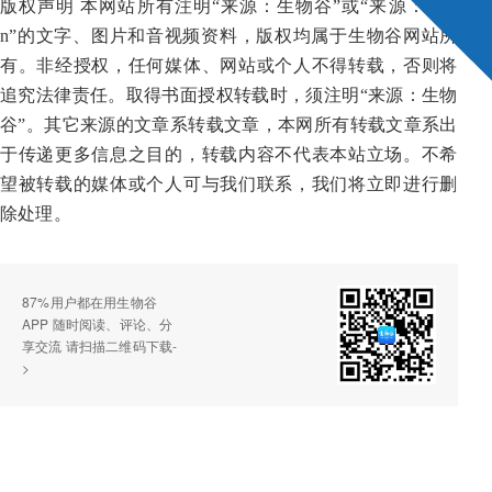
版权声明 本网站所有注明“来源：生物谷”或“来源：bioo
n”的文字、图片和音视频资料，版权均属于生物谷网站所
有。非经授权，任何媒体、网站或个人不得转载，否则将
追究法律责任。取得书面授权转载时，须注明“来源：生物
谷”。其它来源的文章系转载文章，本网所有转载文章系出
于传递更多信息之目的，转载内容不代表本站立场。不希
望被转载的媒体或个人可与我们联系，我们将立即进行删
除处理。
87%用户都在用生物谷
APP 随时阅读、评论、分
享交流 请扫描二维码下载-
>