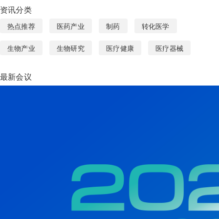
资讯分类
热点推荐
医药产业
制药
转化医学
生物产业
生物研究
医疗健康
医疗器械
最新会议