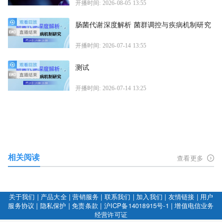
开播时间: 2026-08-05 13:55
肠菌代谢深度解析 菌群调控与疾病机制研究
开播时间: 2026-07-14 13:55
测试
开播时间: 2026-07-14 13:25
相关阅读
查看更多
关于我们
|
产品大全
|
营销服务
|
联系我们
|
加入我们
|
友情链接
|
用户
服务协议
|
隐私保护
|
免责条款
|
沪ICP备14018915号-1
|
增值电信业务
经营许可证