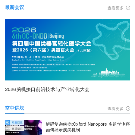
最新会议
查看更多
2026脑机接口前沿技术与产业转化大会
空中讲坛
查看更多
解码复杂疾病:Oxford Nanopore 多组学测序
如何揭示疾病机制