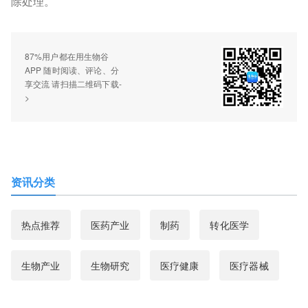
除处理。
87%用户都在用生物谷
APP 随时阅读、评论、分
享交流 请扫描二维码下载-
>
资讯分类
热点推荐
医药产业
制药
转化医学
生物产业
生物研究
医疗健康
医疗器械