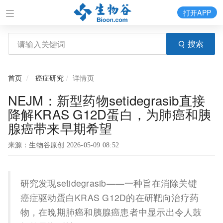
打开APP
搜索
首页
癌症研究
详情页
NEJM：新型药物setidegrasib直接
降解KRAS G12D蛋白，为肺癌和胰
腺癌带来早期希望
来源：生物谷原创 2026-05-09 08:52
研究发现setidegrasib——一种旨在消除关键
癌症驱动蛋白KRAS G12D的在研靶向治疗药
物，在晚期肺癌和胰腺癌患者中显示出令人鼓