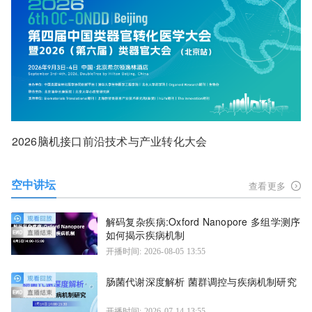
2026脑机接口前沿技术与产业转化大会
空中讲坛
查看更多
解码复杂疾病:Oxford Nanopore 多组学测序
如何揭示疾病机制
开播时间: 2026-08-05 13:55
肠菌代谢深度解析 菌群调控与疾病机制研究
开播时间: 2026-07-14 13:55