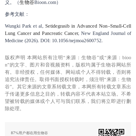
义。（
生物谷
Bioon.com）
参考文献：
Wungki Park et al,
Setidegrasib in Advanced Non–Small-Cell
Lung Cancer and Pancreatic Cancer
, New England Journal of
Medicine (2026). DOI: 10.1056/nejmoa2600752.
版权声明 本网站所有注明“来源：生物谷”或“来源：bioo
n”的文字、图片和音视频资料，版权均属于生物谷网站所
有。非经授权，任何媒体、网站或个人不得转载，否则将
追究法律责任。取得书面授权转载时，须注明“来源：生物
谷”。其它来源的文章系转载文章，本网所有转载文章系出
于传递更多信息之目的，转载内容不代表本站立场。不希
望被转载的媒体或个人可与我们联系，我们将立即进行删
除处理。
87%用户都在用生物谷