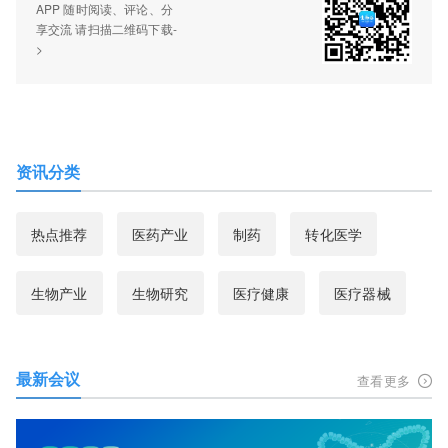
APP 随时阅读、评论、分
享交流 请扫描二维码下载-
>
资讯分类
热点推荐
医药产业
制药
转化医学
生物产业
生物研究
医疗健康
医疗器械
最新会议
查看更多