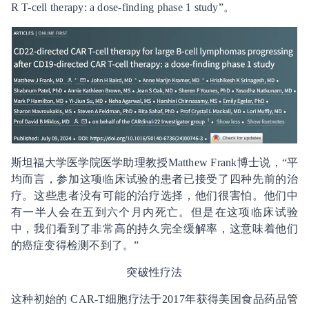
R T-cell therapy: a dose-finding phase 1 study”。
斯坦福大学医学院医学助理教授Matthew Frank博士说，“平
均而言，参加这项临床试验的患者已接受了四种先前的治
疗。这些患者没有可能的治疗选择，他们很害怕。他们中
有一半人会在五到六个月内死亡。但是在这项临床试验
中，我们看到了非常高的持久完全缓解率，这意味着他们
的癌症变得检测不到了。”
突破性疗法
这种初始的 CAR-T细胞疗法于2017年获得美国食品药品
管