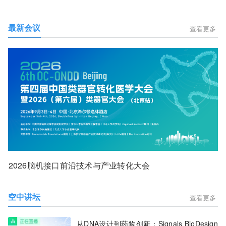
最新会议
查看更多
2026脑机接口前沿技术与产业转化大会
空中讲坛
查看更多
从DNA设计到药物创新：Signals BioDesign