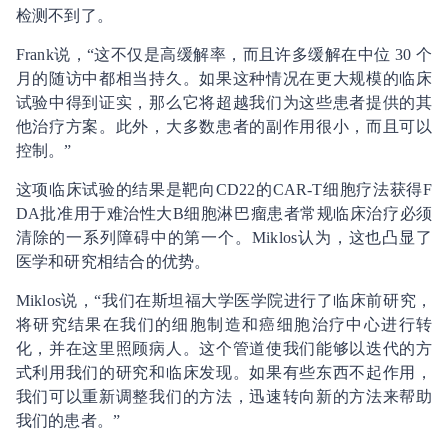
检测不到了。
Frank说，“这不仅是高缓解率，而且许多缓解在中位 30 个
月的随访中都相当持久。如果这种情况在更大规模的临床
试验中得到证实，那么它将超越我们为这些患者提供的其
他治疗方案。此外，大多数患者的副作用很小，而且可以
控制。”
这项临床试验的结果是靶向CD22的CAR-T细胞疗法获得F
DA批准用于难治性大B细胞淋巴瘤患者常规临床治疗必须
清除的一系列障碍中的第一个。Miklos认为，这也凸显了
医学和研究相结合的优势。
Miklos说，“我们在斯坦福大学医学院进行了临床前研究，
将研究结果在我们的细胞制造和癌细胞治疗中心进行转
化，并在这里照顾病人。这个管道使我们能够以迭代的方
式利用我们的研究和临床发现。如果有些东西不起作用，
我们可以重新调整我们的方法，迅速转向新的方法来帮助
我们的患者。”