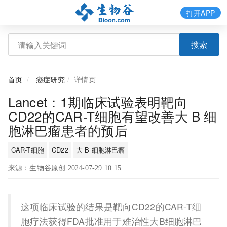
打开APP
搜索
首页
癌症研究
详情页
Lancet：1期临床试验表明靶向
CD22的CAR-T细胞有望改善大 B 细
胞淋巴瘤患者的预后
CAR-T细胞
CD22
大 B 细胞淋巴瘤
来源：生物谷原创 2024-07-29 10:15
这项临床试验的结果是靶向CD22的CAR-T细
胞疗法获得FDA批准用于难治性大B细胞淋巴