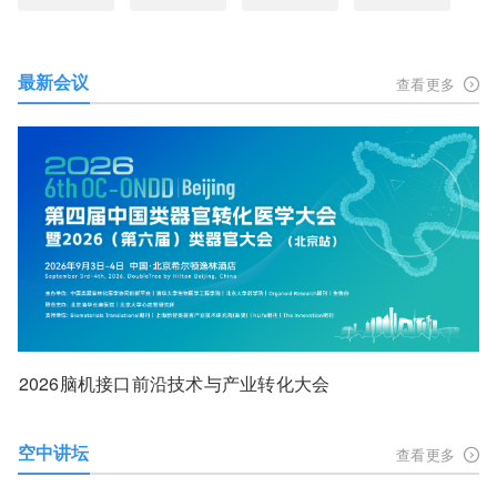
最新会议
查看更多
2026脑机接口前沿技术与产业转化大会
空中讲坛
查看更多