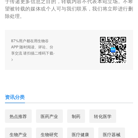
于传递更多信息之目的，转载内容不代表本站立场。不希
望被转载的媒体或个人可与我们联系，我们将立即进行删
除处理。
87%用户都在用生物谷
APP 随时阅读、评论、分
享交流 请扫描二维码下载-
>
资讯分类
热点推荐
医药产业
制药
转化医学
生物产业
生物研究
医疗健康
医疗器械