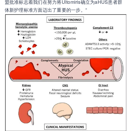
盟批准标志着我们在努力将Ultomiris确立为aHUS患者群
体新护理标准方面迈出了重要的一步。”