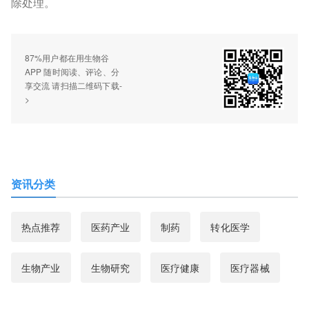
除处理。
87%用户都在用生物谷
APP 随时阅读、评论、分
享交流 请扫描二维码下载-
>
资讯分类
热点推荐
医药产业
制药
转化医学
生物产业
生物研究
医疗健康
医疗器械