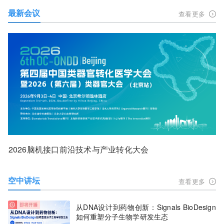
最新会议
查看更多
2026脑机接口前沿技术与产业转化大会
空中讲坛
查看更多
从DNA设计到药物创新：Signals BioDesign
如何重塑分子生物学研发生态