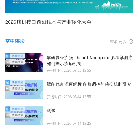
2026脑机接口前沿技术与产业转化大会
空中讲坛
查看更多
解码复杂疾病:Oxford Nanopore 多组学测序
如何揭示疾病机制
开播时间: 2026-08-05 13:55
肠菌代谢深度解析 菌群调控与疾病机制研究
开播时间: 2026-07-14 13:55
测试
开播时间: 2026-07-14 13:25