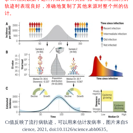
轨迹时表现良好，准确地复制了其他来源对整个州的估
计。
Ct值反映了流行病轨迹，可以用来估计发病率，图片来自S
cience, 2021, doi:10.1126/science.abh0635。