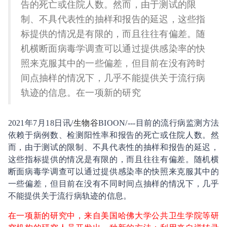
告的死亡或住院人数。然而，由于测试的限
制、不具代表性的抽样和报告的延迟，这些指
标提供的情况是有限的，而且往往有偏差。随
机横断面病毒学调查可以通过提供感染率的快
照来克服其中的一些偏差，但目前在没有跨时
间点抽样的情况下，几乎不能提供关于流行病
轨迹的信息。在一项新的研究
2021年7月18日讯/
生物谷
BIOON/---目前的流行病监测方法
依赖于病例数、检测阳性率和报告的死亡或住院人数。然
而，由于测试的限制、不具代表性的抽样和报告的延迟，
这些指标提供的情况是有限的，而且往往有偏差。随机横
断面病毒学调查可以通过提供感染率的快照来克服其中的
一些偏差，但目前在没有不同时间点抽样的情况下，几乎
不能提供关于流行病轨迹的信息。
在一项新的研究中，来自美国哈佛大学公共卫生学院等研