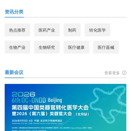
资讯分类
热点推荐
医药产业
制药
转化医学
生物产业
生物研究
医疗健康
医疗器械
最新会议
查看更多