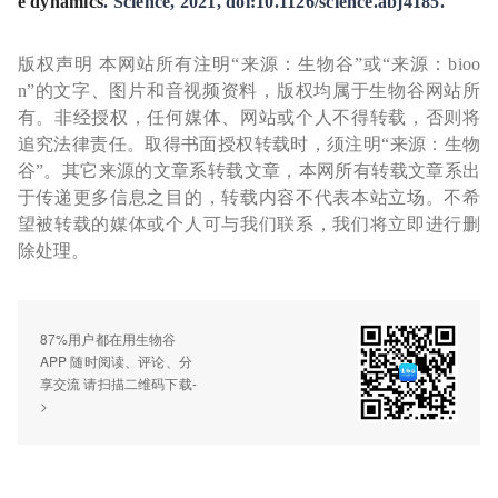
e dynamics
. Science, 2021, doi:10.1126/science.abj4185.
版权声明 本网站所有注明“来源：生物谷”或“来源：bioo
n”的文字、图片和音视频资料，版权均属于生物谷网站所
有。非经授权，任何媒体、网站或个人不得转载，否则将
追究法律责任。取得书面授权转载时，须注明“来源：生物
谷”。其它来源的文章系转载文章，本网所有转载文章系出
于传递更多信息之目的，转载内容不代表本站立场。不希
望被转载的媒体或个人可与我们联系，我们将立即进行删
除处理。
87%用户都在用生物谷
APP 随时阅读、评论、分
享交流 请扫描二维码下载-
>