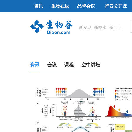
资讯
生物在线
品牌会议
行云公开课
资讯
会议
课程
空中讲坛