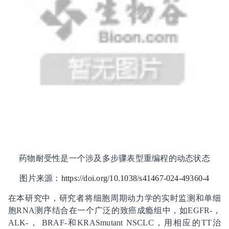
药物耐受性是一个涉及多步骤表型重编程的动态状态
图片来源：
https://doi.org/10.1038/s41467-024-49360-4
在本研究中，研究者将细胞周期动力学的实时监测和单细
胞RNA测序结合在一个广泛的致癌成瘾组中，如EGFR-，
ALK-， BRAF-和KRASmutant NSCLC，用相应的TT治