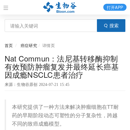
打开APP
搜索
首页
癌症研究
详情页
Nat Commun：法尼基转移酶抑制
有效预防肿瘤复发并最终延长癌基
因成瘾NSCLC患者治疗
来源：生物谷原创 2024-07-21 15:45
本研究提供了一种方法来解决肿瘤细胞在TT耐
药的早期阶段动态可塑性的分子复杂性，跨越
不同的致癌成瘾模型。