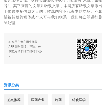
追究法律责任。取得书面授权转载时，须注明“来源：生物
谷”。其它来源的文章系转载文章，本网所有转载文章系出
于传递更多信息之目的，转载内容不代表本站立场。不希
望被转载的媒体或个人可与我们联系，我们将立即进行删
除处理。
87%用户都在用生物谷
APP 随时阅读、评论、分
享交流 请扫描二维码下载-
>
资讯分类
热点推荐
医药产业
制药
转化医学