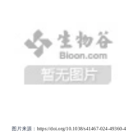
图片来源：
https://doi.org/10.1038/s41467-024-49360-4