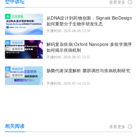
空中讲坛
查看更多
从DNA设计到药物创新：Signals BioDesign
如何重塑分子生物学研发生态
开播时间: 2026-08-06 13:50
解码复杂疾病:Oxford Nanopore 多组学测序
如何揭示疾病机制
开播时间: 2026-08-05 13:55
肠菌代谢深度解析 菌群调控与疾病机制研究
开播时间: 2026-07-14 13:55
相关阅读
查看更多