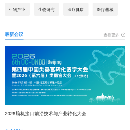
生物产业
生物研究
医疗健康
医疗器械
最新会议
查看更多
2026脑机接口前沿技术与产业转化大会