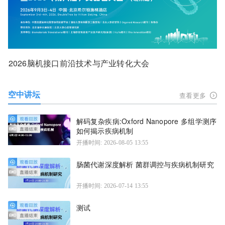
2026脑机接口前沿技术与产业转化大会
空中讲坛
查看更多
解码复杂疾病:Oxford Nanopore 多组学测序
如何揭示疾病机制
开播时间: 2026-08-05 13:55
肠菌代谢深度解析 菌群调控与疾病机制研究
开播时间: 2026-07-14 13:55
测试