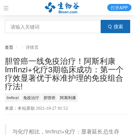
打开APP
搜索
首页
详情页
胆管癌一线免疫治疗！阿斯利康
Imfinzi+化疗3期临床成功：第一个
疗效显著优于标准护理的免疫组合
疗法!
Imfinzi
免疫治疗
胆管癌
阿斯利康
来源：本站原创 2021-10-27 01:52
与化疗相比，Imfinzi+化疗：显著延长总生存