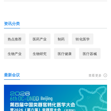
资讯分类
热点推荐
医药产业
制药
转化医学
生物产业
生物研究
医疗健康
医疗器械
最新会议
查看更多